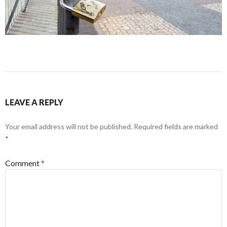
LEAVE A REPLY
Your email address will not be published.
Required fields are marked
*
Comment
*