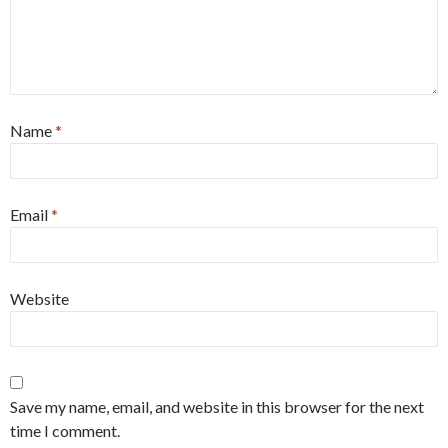
Name
*
Email
*
Website
Save my name, email, and website in this browser for the next
time I comment.