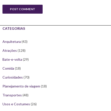
CATEGORIAS
Arquitetura
(43)
Atrações
(128)
Bate-e-volta
(29)
Comida
(18)
Curiosidades
(70)
Planejamento de viagem
(18)
Transportes
(48)
Usos e Costumes
(26)