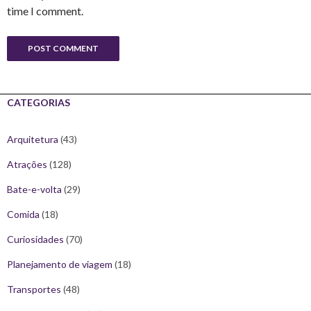
time I comment.
CATEGORIAS
Arquitetura
(43)
Atrações
(128)
Bate-e-volta
(29)
Comida
(18)
Curiosidades
(70)
Planejamento de viagem
(18)
Transportes
(48)