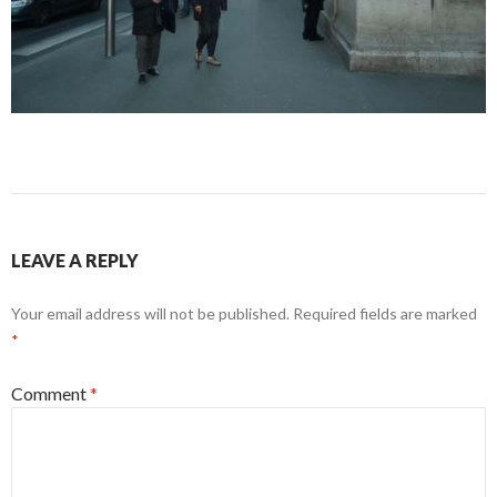
LEAVE A REPLY
Your email address will not be published.
Required fields are marked
*
Comment
*