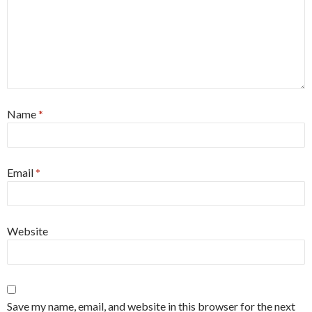
Name
*
Email
*
Website
Save my name, email, and website in this browser for the next