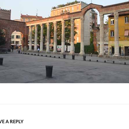
VE A REPLY