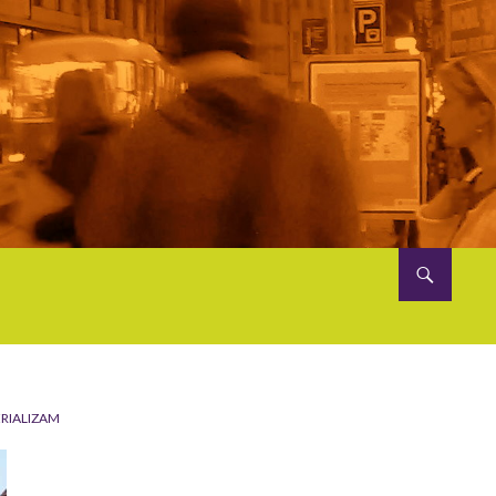
ERIALIZAM