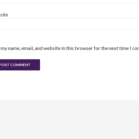
site
 my name, email, and website in this browser for the next time I c