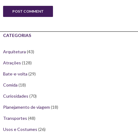
CATEGORIAS
Arquitetura
(43)
Atrações
(128)
Bate-e-volta
(29)
Comida
(18)
Curiosidades
(70)
Planejamento de viagem
(18)
Transportes
(48)
Usos e Costumes
(26)