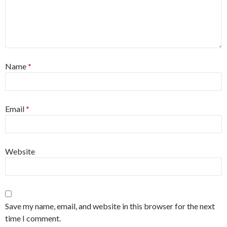
Name
*
Email
*
Website
Save my name, email, and website in this browser for the next
time I comment.