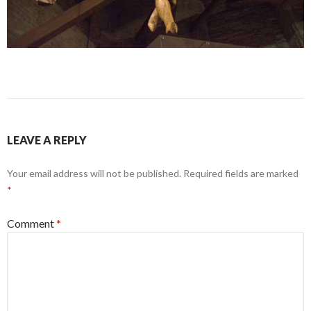
LEAVE A REPLY
Your email address will not be published.
Required fields are marked
*
Comment
*