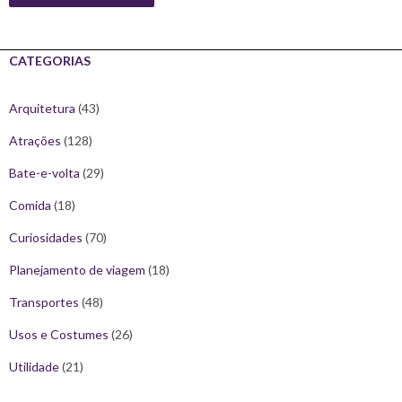
CATEGORIAS
Arquitetura
(43)
Atrações
(128)
Bate-e-volta
(29)
Comida
(18)
Curiosidades
(70)
Planejamento de viagem
(18)
Transportes
(48)
Usos e Costumes
(26)
Utilidade
(21)