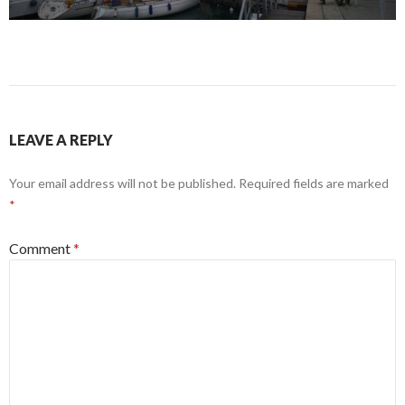
LEAVE A REPLY
Your email address will not be published.
Required fields are marked
*
Comment
*