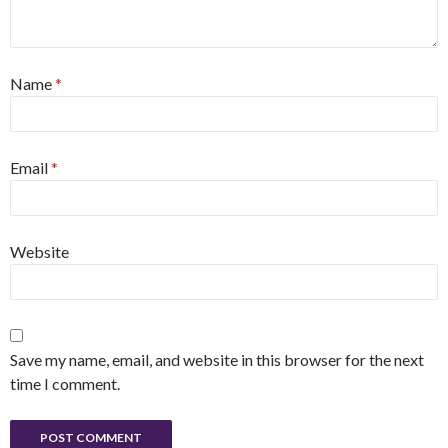
Name
*
Email
*
Website
Save my name, email, and website in this browser for the next
time I comment.