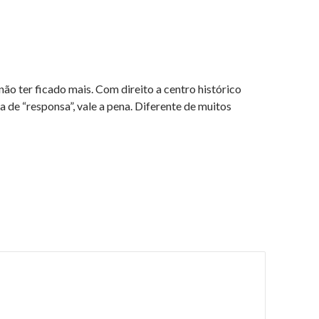
ão ter ficado mais. Com direito a centro histórico
 de “responsa”, vale a pena. Diferente de muitos