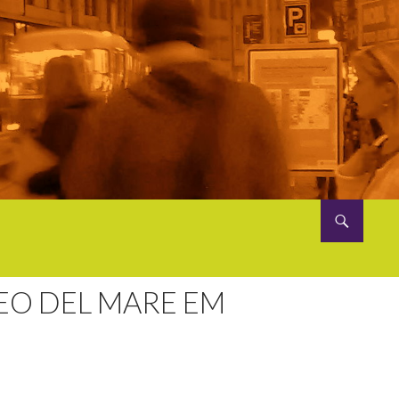
EO DEL MARE EM