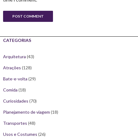
CATEGORIAS
Arquitetura
(43)
Atrações
(128)
Bate-e-volta
(29)
Comida
(18)
Curiosidades
(70)
Planejamento de viagem
(18)
Transportes
(48)
Usos e Costumes
(26)