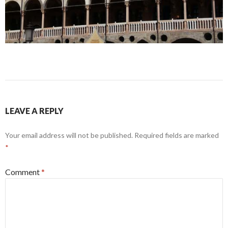
LEAVE A REPLY
Your email address will not be published.
Required fields are marked
*
Comment
*