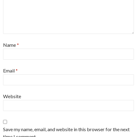
Name
*
Email
*
Website
Save my name, email, and website in this browser for the next
time I comment.