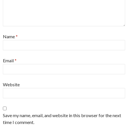
Name
*
Email
*
Website
Save my name, email, and website in this browser for the next
time I comment.