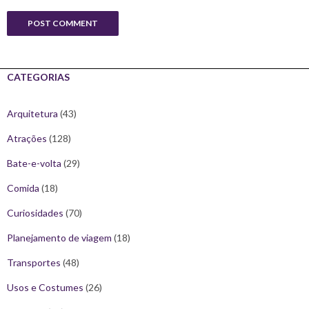
CATEGORIAS
Arquitetura
(43)
Atrações
(128)
Bate-e-volta
(29)
Comida
(18)
Curiosidades
(70)
Planejamento de viagem
(18)
Transportes
(48)
Usos e Costumes
(26)