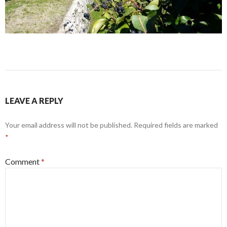
LEAVE A REPLY
Your email address will not be published.
Required fields are marked
*
Comment
*