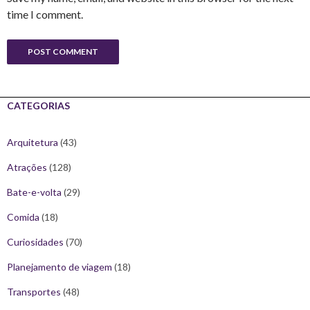
time I comment.
CATEGORIAS
Arquitetura
(43)
Atrações
(128)
Bate-e-volta
(29)
Comida
(18)
Curiosidades
(70)
Planejamento de viagem
(18)
Transportes
(48)