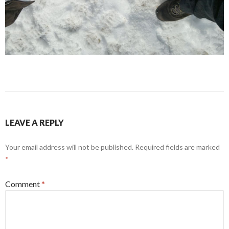
LEAVE A REPLY
Your email address will not be published.
Required fields are marked
*
Comment
*