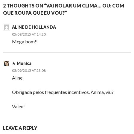
2 THOUGHTS ON “VAI ROLAR UM CLIMA… OU: COM
QUE ROUPA QUE EU VOU?”
ALINE DE HOLLANDA
05/09/2015 AT 14:20
Mega bom!!
Monica
05/09/2015 AT 23:08
Aline,
Obrigada pelos frequentes incentivos. Anima, viu?
Valeu!
LEAVE A REPLY