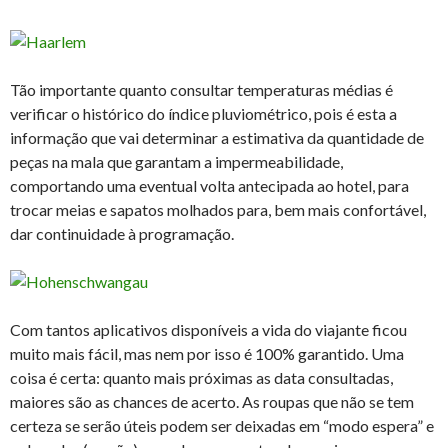
Tão importante quanto consultar temperaturas médias é
verificar o histórico do índice pluviométrico, pois é esta a
informação que vai determinar a estimativa da quantidade de
peças na mala que garantam a impermeabilidade,
comportando uma eventual volta antecipada ao hotel, para
trocar meias e sapatos molhados para, bem mais confortável,
dar continuidade à programação.
Com tantos aplicativos disponíveis a vida do viajante ficou
muito mais fácil, mas nem por isso é 100% garantido. Uma
coisa é certa: quanto mais próximas as data consultadas,
maiores são as chances de acerto. As roupas que não se tem
certeza se serão úteis podem ser deixadas em “modo espera” e