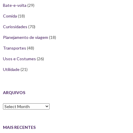
Bate-e-volta
(29)
Comida
(18)
Curiosidades
(70)
Planejamento de viagem
(18)
Transportes
(48)
Usos e Costumes
(26)
Utilidade
(21)
ARQUIVOS
Arquivos
MAIS RECENTES