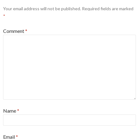
Your email address will not be published.
Required fields are marked
*
Comment
*
Name
*
Email
*