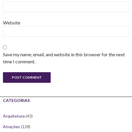
Website
Save my name, email, and website in this browser for the next
time I comment.
CATEGORIAS
Arquitetura
(43)
Atrações
(128)