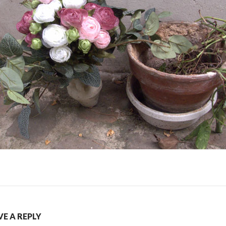
VE A REPLY