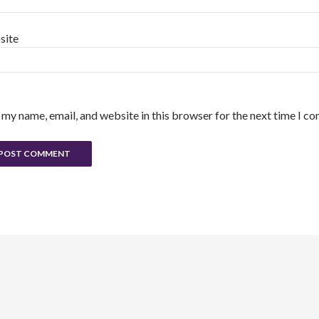
site
 my name, email, and website in this browser for the next time I c