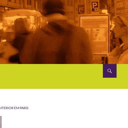
NTERIOR EM PARIS