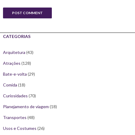
CATEGORIAS
Arquitetura
(43)
Atrações
(128)
Bate-e-volta
(29)
Comida
(18)
Curiosidades
(70)
Planejamento de viagem
(18)
Transportes
(48)
Usos e Costumes
(26)