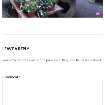
LEAVE A REPLY
Your email address will not be published.
Required fields are marked
*
Comment
*