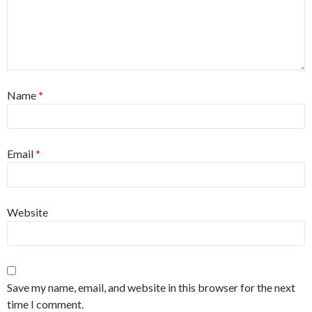
Name
*
Email
*
Website
Save my name, email, and website in this browser for the next
time I comment.