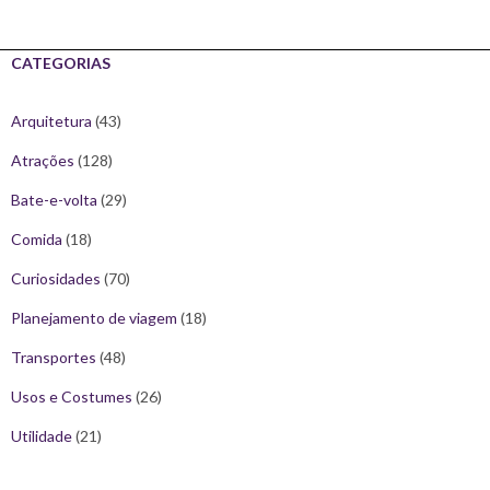
CATEGORIAS
Arquitetura
(43)
Atrações
(128)
Bate-e-volta
(29)
Comida
(18)
Curiosidades
(70)
Planejamento de viagem
(18)
Transportes
(48)
Usos e Costumes
(26)
Utilidade
(21)