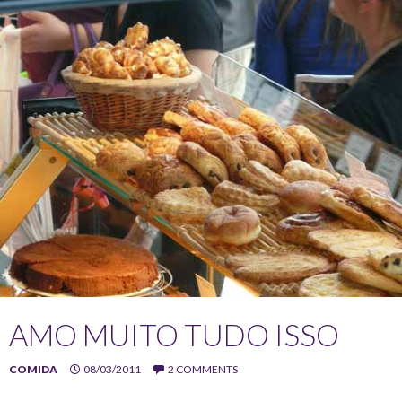
AMO MUITO TUDO ISSO
COMIDA
08/03/2011
2 COMMENTS