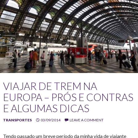
VIAJAR DE TREM NA
EUROPA – PRÓS E CONTRAS
E ALGUMAS DICAS
TRANSPORTES
03/09/2014
LEAVE A COMMENT
Tendo passado um breve período da minha vida de viajante