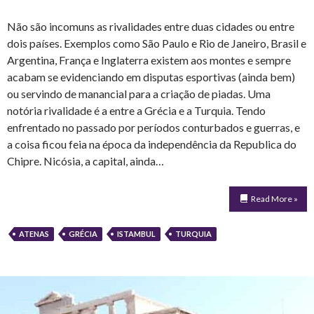
Não são incomuns as rivalidades entre duas cidades ou entre
dois países. Exemplos como São Paulo e Rio de Janeiro, Brasil e
Argentina, França e Inglaterra existem aos montes e sempre
acabam se evidenciando em disputas esportivas (ainda bem)
ou servindo de manancial para a criação de piadas. Uma
notória rivalidade é a entre a Grécia e a Turquia. Tendo
enfrentado no passado por períodos conturbados e guerras, e
a coisa ficou feia na época da independência da Republica do
Chipre. Nicósia, a capital, ainda…
Read More »
ATENAS
GRÉCIA
ISTAMBUL
TURQUIA