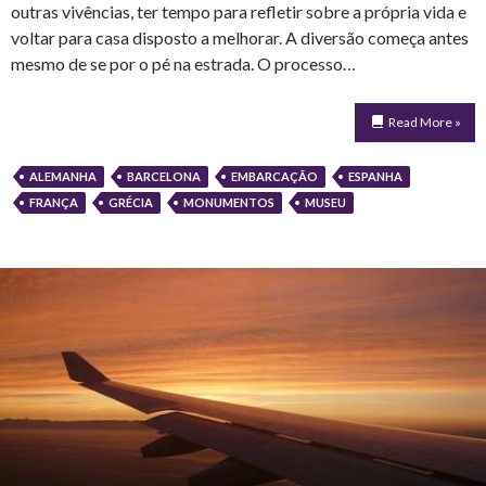
outras vivências, ter tempo para refletir sobre a própria vida e
voltar para casa disposto a melhorar. A diversão começa antes
mesmo de se por o pé na estrada. O processo…
Read More »
ALEMANHA
BARCELONA
EMBARCAÇÃO
ESPANHA
FRANÇA
GRÉCIA
MONUMENTOS
MUSEU