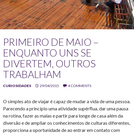
PRIMEIRO DE MAIO –
ENQUANTO UNS SE
DIVERTEM, OUTROS
TRABALHAM
CURIOSIDADES
29/04/2015
4 COMMENTS
O simples ato de viajar é capaz de mudar a vida de uma pessoa.
Parecendo a princípio uma atividade supérflua, dar uma pausa
na rotina, fazer as malas e partir para longe de casa além da
diversão e de ampliar os conhecimentos de culturas diferentes,
proporciona a oportunidade de ao entrar em contato com