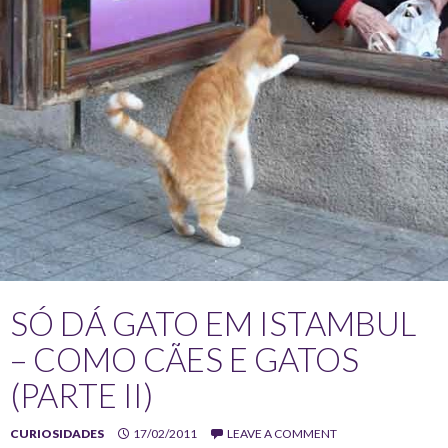
SÓ DÁ GATO EM ISTAMBUL
– COMO CÃES E GATOS
(PARTE II)
CURIOSIDADES
17/02/2011
LEAVE A COMMENT