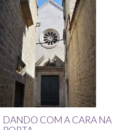
DANDO COM A CARA NA