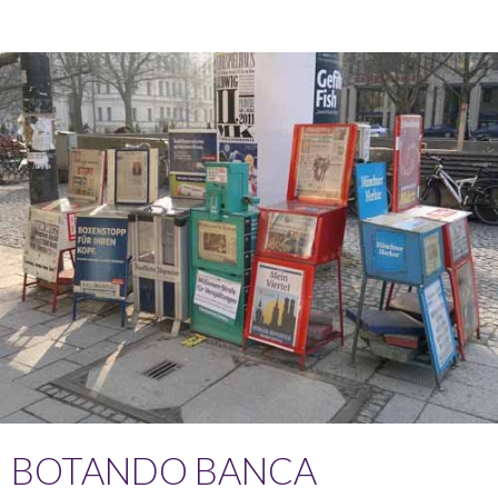
BOTANDO BANCA