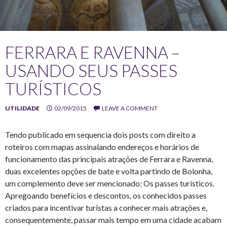
FERRARA E RAVENNA –
USANDO SEUS PASSES
TURÍSTICOS
UTILIDADE
02/09/2015
LEAVE A COMMENT
Tendo publicado em sequencia dois posts com direito a
roteiros com mapas assinalando endereços e horários de
funcionamento das principais atrações de Ferrara e Ravenna,
duas excelentes opções de bate e volta partindo de Bolonha,
um complemento deve ser mencionado: Os passes turísticos.
Apregoando benefícios e descontos, os conhecidos passes
criados para incentivar turistas a conhecer mais atrações e,
consequentemente, passar mais tempo em uma cidade acabam