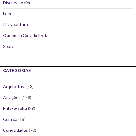
Discurso Ácido
Feed
It's your turn
Queen da Cocada Preta
Sobre
CATEGORIAS
Arquitetura
(43)
Atrações
(128)
Bate-e-volta
(29)
Comida
(18)
Curiosidades
(70)