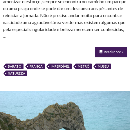
amenizar o esforço, sempre se encontra no caminho um parque
ou uma praça onde se pode dar um descanso aos pés antes de
reiniciar a jornada. Não é preciso andar muito para encontrar
na cidade uma agradável área verde, mas existem algumas que
pela especial singularidade e beleza merecem ser conhecidas,
…
Read More »
BARATO
FRANÇA
IMPERDÍVEL
METRÔ
MUSEU
NATUREZA