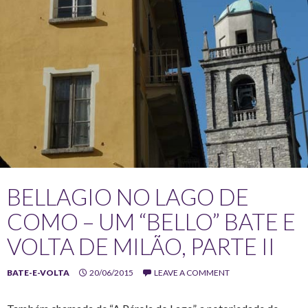
BELLAGIO NO LAGO DE
COMO – UM “BELLO” BATE E
VOLTA DE MILÃO, PARTE II
BATE-E-VOLTA
20/06/2015
LEAVE A COMMENT