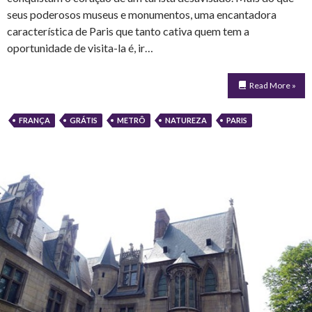
seus poderosos museus e monumentos, uma encantadora
característica de Paris que tanto cativa quem tem a
oportunidade de visita-la é, ir…
Read More »
FRANÇA
GRÁTIS
METRÔ
NATUREZA
PARIS