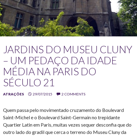
JARDINS DO MUSEU CLUNY
– UM PEDAÇO DA IDADE
MÉDIA NA PARIS DO
SÉCULO 21
ATRAÇÕES
29/07/2015
2 COMMENTS
Quem passa pelo movimentado cruzamento do Boulevard
Saint-Michel e o Boulevard Saint-Germain no trepidante
Quartier Latin em Paris, muitas vezes sequer desconfia que do
outro lado do gradil que cerca o terreno do Museu Cluny da