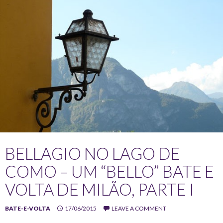
BELLAGIO NO LAGO DE
COMO – UM “BELLO” BATE E
VOLTA DE MILÃO, PARTE I
BATE-E-VOLTA
17/06/2015
LEAVE A COMMENT