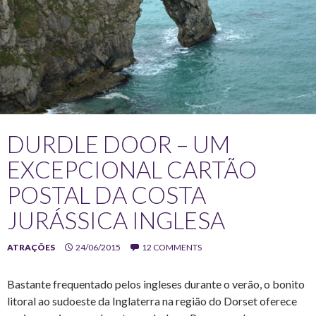
DURDLE DOOR – UM
EXCEPCIONAL CARTÃO
POSTAL DA COSTA
JURÁSSICA INGLESA
ATRAÇÕES
24/06/2015
12 COMMENTS
Bastante frequentado pelos ingleses durante o verão, o bonito
litoral ao sudoeste da Inglaterra na região do Dorset oferece