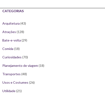
CATEGORIAS
Arquitetura
(43)
Atrações
(128)
Bate-e-volta
(29)
Comida
(18)
Curiosidades
(70)
Planejamento de viagem
(18)
Transportes
(48)
Usos e Costumes
(26)
Utilidade
(21)