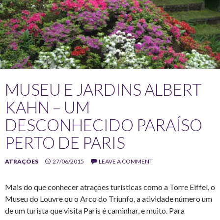
MUSEU E JARDINS ALBERT
KAHN – UM
DESCONHECIDO PARAÍSO
PERTO DE PARIS
ATRAÇÕES
27/06/2015
LEAVE A COMMENT
Mais do que conhecer atrações turísticas como a Torre Eiffel, o
Museu do Louvre ou o Arco do Triunfo, a atividade número um
de um turista que visita Paris é caminhar, e muito. Para