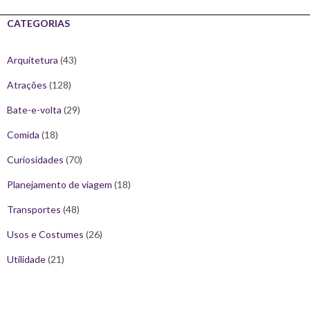
CATEGORIAS
Arquitetura
(43)
Atrações
(128)
Bate-e-volta
(29)
Comida
(18)
Curiosidades
(70)
Planejamento de viagem
(18)
Transportes
(48)
Usos e Costumes
(26)
Utilidade
(21)