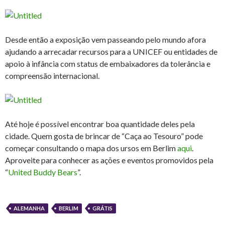
Desde então a exposição vem passeando pelo mundo afora
ajudando a arrecadar recursos para a UNICEF ou entidades de
apoio à infância com status de embaixadores da tolerância e
compreensão internacional.
Até hoje é possível encontrar boa quantidade deles pela
cidade. Quem gosta de brincar de “Caça ao Tesouro” pode
começar consultando o mapa dos ursos em Berlim
aqui
.
Aproveite para conhecer as ações e eventos promovidos pela
“
United Buddy Bears
”.
ALEMANHA
BERLIM
GRÁTIS