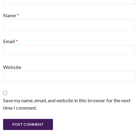
Name
*
Email
*
Website
Save my name, email, and website in this browser for the next
time I comment.