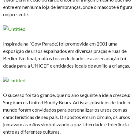
entre em nenhuma loja de lembranças, onde o mascote é figura
onipresente.
Inspirada na “Cow Parade’, foi promovida em 2001 uma
exposição de ursos espalhados em diversas praças e ruas de
Berlim. No final, muitos foram leiloados e a arrecadação foi
doada para a UNICEF e entidades locais de auxílio a crianças.
O sucesso foi tão grande, que no ano seguinte a ideia cresceu:
Surgiram os United Buddy Bears. Artistas plásticos de todo o
mundo foram convidados para personalizar os ursos com as
características de seu país. Dispostos em um círculo, os ursos
juntavam as mãos simbolizando a paz, liberdade e tolerância
entre as diferentes culturas.