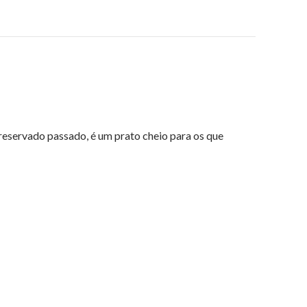
reservado passado, é um prato cheio para os que