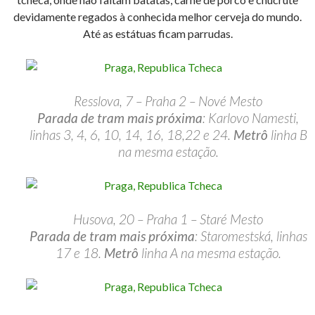
devidamente regados à conhecida melhor cerveja do mundo.
Até as estátuas ficam parrudas.
Resslova, 7 – Praha 2 – Nové Mesto
Parada de tram mais próxima
: Karlovo Namesti,
linhas 3, 4, 6, 10, 14, 16, 18,22 e 24.
Metrô
linha B
na mesma estação.
Husova, 20 – Praha 1 – Staré Mesto
Parada de tram mais próxima
: Staromestská, linhas
17 e 18.
Metrô
linha A na mesma estação.