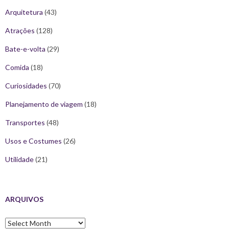
Arquitetura
(43)
Atrações
(128)
Bate-e-volta
(29)
Comida
(18)
Curiosidades
(70)
Planejamento de viagem
(18)
Transportes
(48)
Usos e Costumes
(26)
Utilidade
(21)
ARQUIVOS
Arquivos