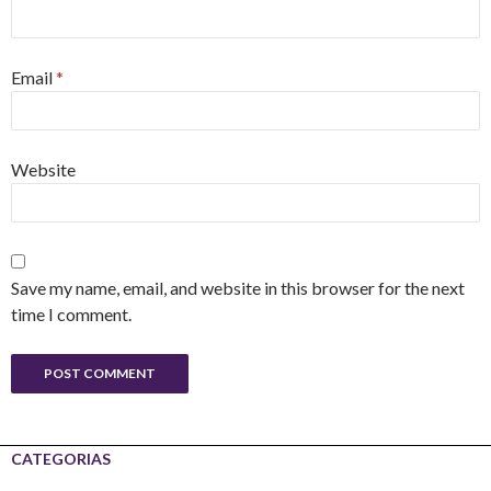
Email
*
Website
Save my name, email, and website in this browser for the next
time I comment.
CATEGORIAS