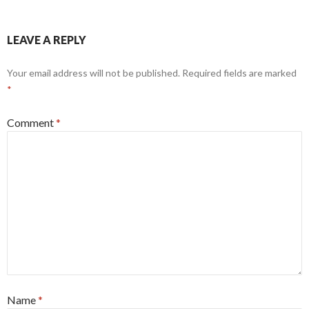
LEAVE A REPLY
Your email address will not be published.
Required fields are marked
*
Comment
*
Name
*