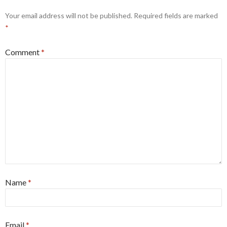
Your email address will not be published.
Required fields are marked
*
Comment
*
Name
*
Email
*