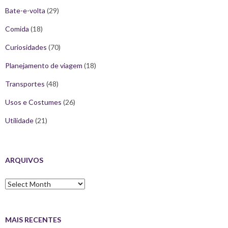
Bate-e-volta
(29)
Comida
(18)
Curiosidades
(70)
Planejamento de viagem
(18)
Transportes
(48)
Usos e Costumes
(26)
Utilidade
(21)
ARQUIVOS
Arquivos
MAIS RECENTES