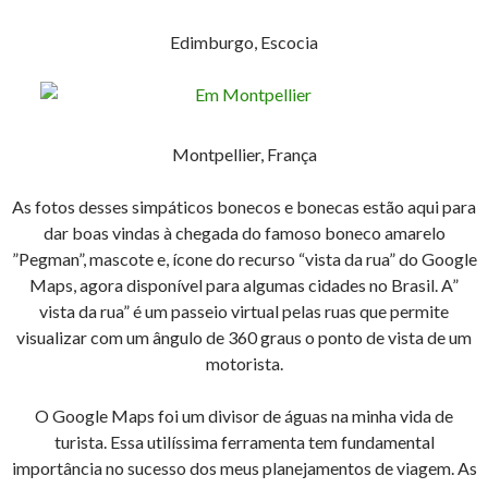
Edimburgo, Escocia
Montpellier, França
As fotos desses simpáticos bonecos e bonecas estão aqui para
dar boas vindas à chegada do famoso boneco amarelo
”Pegman”, mascote e, ícone do recurso “vista da rua” do Google
Maps, agora disponível para algumas cidades no Brasil. A”
vista da rua” é um passeio virtual pelas ruas que permite
visualizar com um ângulo de 360 graus o ponto de vista de um
motorista.
O Google Maps foi um divisor de águas na minha vida de
turista. Essa utilíssima ferramenta tem fundamental
importância no sucesso dos meus planejamentos de viagem. As