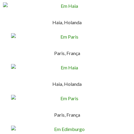
Haia, Holanda
Paris, França
Haia, Holanda
Paris, França