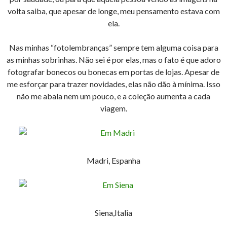
volta saiba, que apesar de longe, meu pensamento estava com
ela.
Nas minhas “fotolembranças” sempre tem alguma coisa para
as minhas sobrinhas. Não sei é por elas, mas o fato é que adoro
fotografar bonecos ou bonecas em portas de lojas. Apesar de
me esforçar para trazer novidades, elas não dão à mínima. Isso
não me abala nem um pouco, e a coleção aumenta a cada
viagem.
Madri, Espanha
Siena,Italia