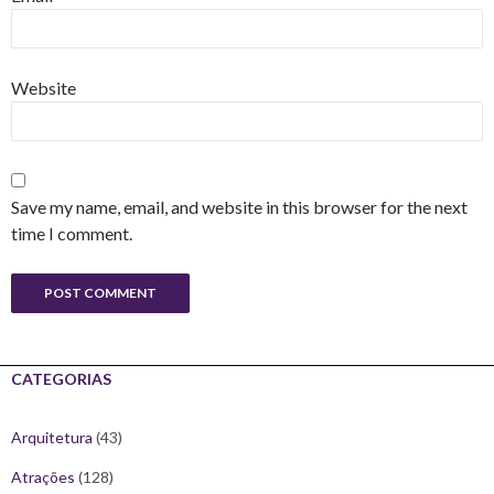
Website
Save my name, email, and website in this browser for the next
time I comment.
CATEGORIAS
Arquitetura
(43)
Atrações
(128)