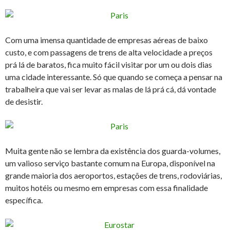
Com uma imensa quantidade de empresas aéreas de baixo
custo, e com passagens de trens de alta velocidade a preços
prá lá de baratos, fica muito fácil visitar por um ou dois dias
uma cidade interessante. Só que quando se começa a pensar na
trabalheira que vai ser levar as malas de lá prá cá, dá vontade
de desistir.
Muita gente não se lembra da existência dos guarda-volumes,
um valioso serviço bastante comum na Europa, disponível na
grande maioria dos aeroportos, estações de trens, rodoviárias,
muitos hotéis ou mesmo em empresas com essa finalidade
específica.