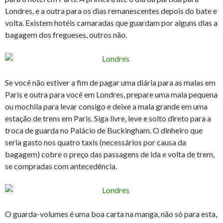
Londres, e a outra para os dias remanescentes depois do bate e
volta. Existem hotéis camaradas que guardam por alguns dias a
bagagem dos fregueses, outros não.
Se você não estiver a fim de pagar uma diária para as malas em
Paris e outra para você em Londres, prepare uma mala pequena
ou mochila para levar consigo e deixe a mala grande em uma
estação de trens em Paris. Siga livre, leve e solto direto para a
troca de guarda no Palácio de Buckingham. O dinheiro que
seria gasto nos quatro taxis (necessários por causa da
bagagem) cobre o preço das passagens de ida e volta de trem,
se compradas com antecedência.
O guarda-volumes é uma boa carta na manga, não só para esta,