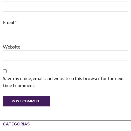
Email
*
Website
Save my name, email, and website in this browser for the next
time I comment.
CATEGORIAS