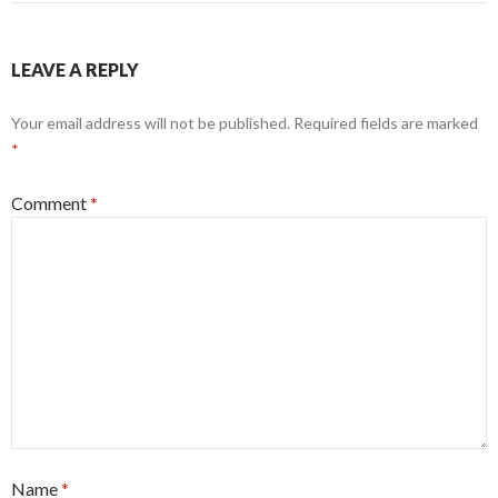
LEAVE A REPLY
Your email address will not be published.
Required fields are marked
*
Comment
*
Name
*