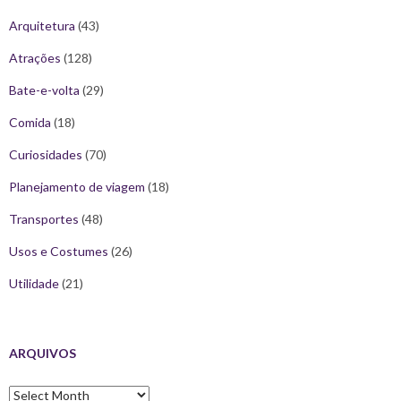
Arquitetura
(43)
Atrações
(128)
Bate-e-volta
(29)
Comida
(18)
Curiosidades
(70)
Planejamento de viagem
(18)
Transportes
(48)
Usos e Costumes
(26)
Utilidade
(21)
ARQUIVOS
Arquivos