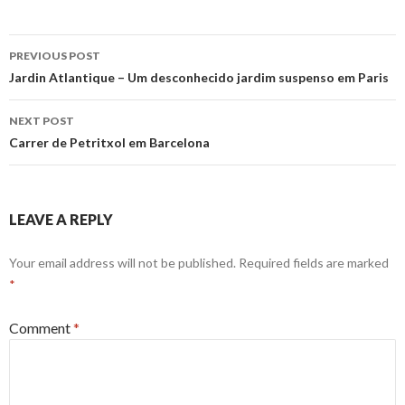
Post
PREVIOUS POST
navigation
Jardin Atlantique – Um desconhecido jardim suspenso em Paris
NEXT POST
Carrer de Petritxol em Barcelona
LEAVE A REPLY
Your email address will not be published.
Required fields are marked
*
Comment
*