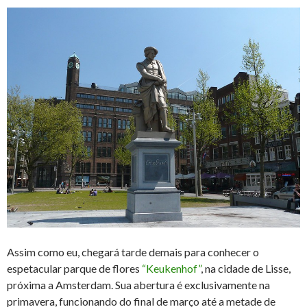
Assim como eu, chegará tarde demais para conhecer o
espetacular parque de flores
“Keukenhof”
, na cidade de Lisse,
próxima a Amsterdam. Sua abertura é exclusivamente na
primavera, funcionando do final de março até a metade de