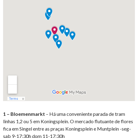
1 – Bloemenmarkt
– Há uma conveniente parada de tram
linhas 1,2 ou 5 em Koningsplein. O mercado flutuante de flores
fica em Singel entre as praças Koningsplein e Muntplein -seg-
sab 9-17:30h dom 11-17:30h