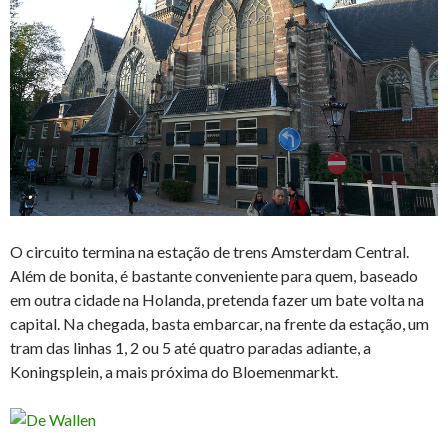
O circuito termina na estação de trens Amsterdam Central.
Além de bonita, é bastante conveniente para quem, baseado
em outra cidade na Holanda, pretenda fazer um bate volta na
capital. Na chegada, basta embarcar, na frente da estação, um
tram das linhas 1, 2 ou 5 até quatro paradas adiante, a
Koningsplein, a mais próxima do Bloemenmarkt.