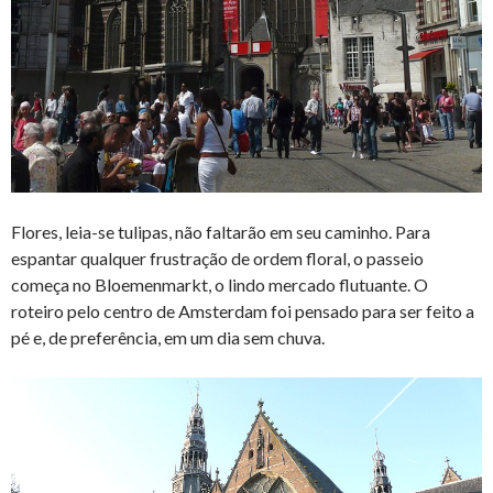
Flores, leia-se tulipas, não faltarão em seu caminho. Para
espantar qualquer frustração de ordem floral, o passeio
começa no Bloemenmarkt, o lindo mercado flutuante. O
roteiro pelo centro de Amsterdam foi pensado para ser feito a
pé e, de preferência, em um dia sem chuva.