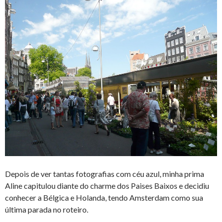
Depois de ver tantas fotografias com céu azul, minha prima
Aline capitulou diante do charme dos Paises Baixos e decidiu
conhecer a Bélgica e Holanda, tendo Amsterdam como sua
última parada no roteiro.