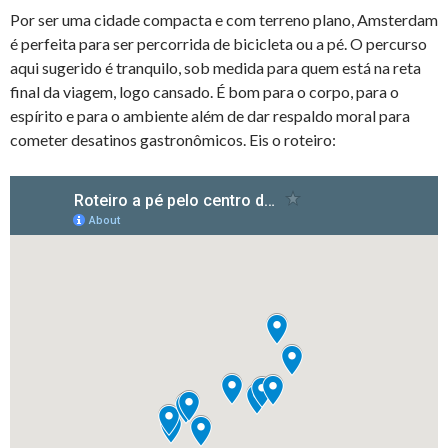
Por ser uma cidade compacta e com terreno plano, Amsterdam
é perfeita para ser percorrida de bicicleta ou a pé. O percurso
aqui sugerido é tranquilo, sob medida para quem está na reta
final da viagem, logo cansado. É bom para o corpo, para o
espírito e para o ambiente além de dar respaldo moral para
cometer desatinos gastronômicos. Eis o roteiro: