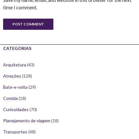
time I comment.
CATEGORIAS
Arquitetura
(43)
Atrações
(128)
Bate-e-volta
(29)
Comida
(18)
Curiosidades
(70)
Planejamento de viagem
(18)
Transportes
(48)