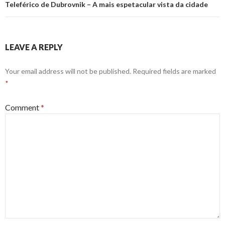
Teleférico de Dubrovnik – A mais espetacular vista da cidade
LEAVE A REPLY
Your email address will not be published.
Required fields are marked
*
Comment
*