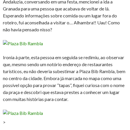
Andaluzia, conversando em uma festa, mencionei a ida a
Granada para uma pessoa que acabava de voltar de lá.
Esperando informações sobre comida ou um lugar fora do
roteiro, fui aconselhada a visitar o… Alhambra!! Uau! Como
não havia pensado nisso?
Ironia à parte, esta pessoa em seguida se redimiu, ao observar
que, mesmo sendo um notório endereço de restaurantes
turísticos, eu não deveria subestimar a Plaza Bib Rambla, bem
no centro da cidade. Embora já marcada no mapa como uma
possível opção para provar “tapas”, fiquei curiosa com o nome
da praça e descobri que estava prestes a conhecer um lugar
com muitas histórias para contar.
>