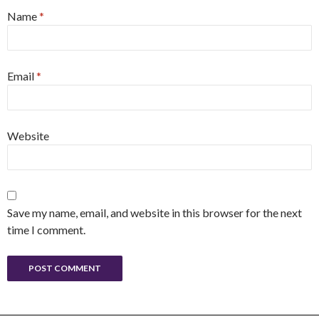
Name
*
Email
*
Website
Save my name, email, and website in this browser for the next
time I comment.