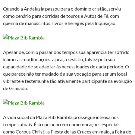
Quando a Andaluzia passou para o domínio cristão, serviu
como cenário para corridas de touros e Autos de Fé, com
queima de manuscritos, livros e hereges pela Inquisição.
Apesar de, com o passar dos tempos sua aparência ter sofrido
inúmeras modificações, a praça resistiu, talvez pela sua
capacidade de se adaptar às necessidades de cada período. O
que parece não ter mudado é a sua vocação para ser um local
vibrante e testemunha tão ativamente participante na evolução
de Granada.
A vida social da Plaza Bib Rambla prossegue intensa nos
tempos atuais. É lá que ocorrem comemorações especiais
como Corpus Christi, a Fiesta de las Cruces em maio, a Feira de