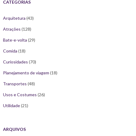
CATEGORIAS
Arquitetura
(43)
Atrações
(128)
Bate-e-volta
(29)
Comida
(18)
Curiosidades
(70)
Planejamento de viagem
(18)
Transportes
(48)
Usos e Costumes
(26)
Utilidade
(21)
ARQUIVOS