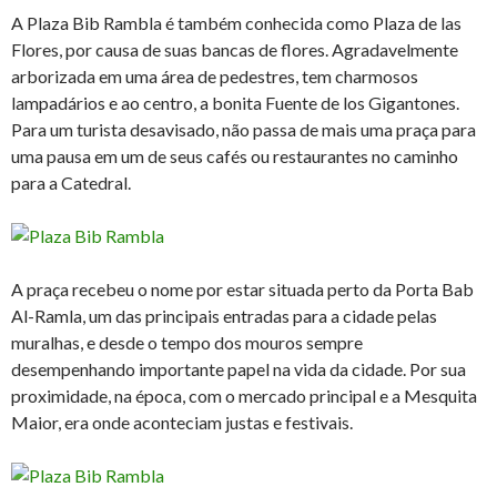
A Plaza Bib Rambla é também conhecida como Plaza de las
Flores, por causa de suas bancas de flores. Agradavelmente
arborizada em uma área de pedestres, tem charmosos
lampadários e ao centro, a bonita Fuente de los Gigantones.
Para um turista desavisado, não passa de mais uma praça para
uma pausa em um de seus cafés ou restaurantes no caminho
para a Catedral.
A praça recebeu o nome por estar situada perto da Porta Bab
Al-Ramla, um das principais entradas para a cidade pelas
muralhas, e desde o tempo dos mouros sempre
desempenhando importante papel na vida da cidade. Por sua
proximidade, na época, com o mercado principal e a Mesquita
Maior, era onde aconteciam justas e festivais.