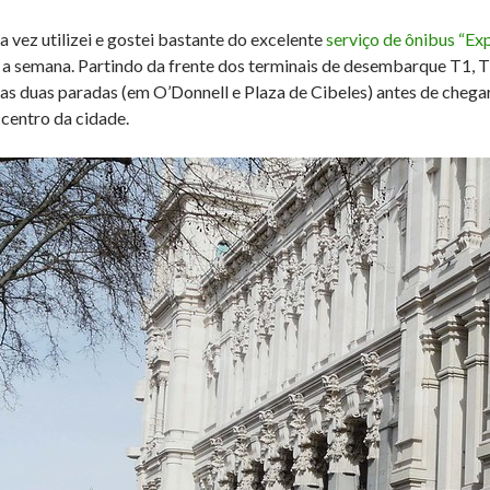
a vez utilizei e gostei bastante do excelente
serviço de ônibus “Ex
 a semana. Partindo da frente dos terminais de desembarque T1, 
as duas paradas (em O’Donnell e Plaza de Cibeles) antes de chegar
centro da cidade.