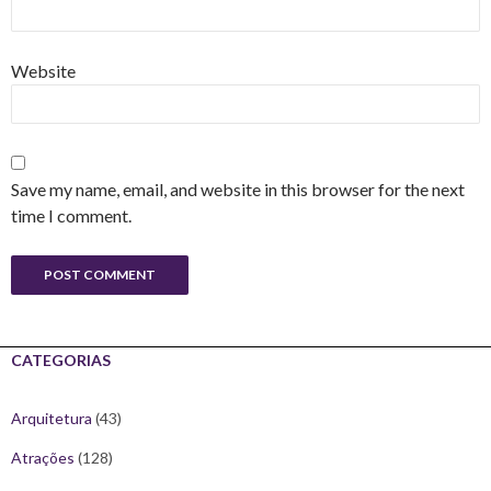
Website
Save my name, email, and website in this browser for the next
time I comment.
CATEGORIAS
Arquitetura
(43)
Atrações
(128)