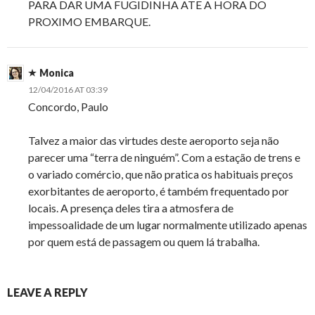
PARA DAR UMA FUGIDINHA ATE A HORA DO
PROXIMO EMBARQUE.
Monica
12/04/2016 AT 03:39
Concordo, Paulo
Talvez a maior das virtudes deste aeroporto seja não
parecer uma “terra de ninguém”. Com a estação de trens e
o variado comércio, que não pratica os habituais preços
exorbitantes de aeroporto, é também frequentado por
locais. A presença deles tira a atmosfera de
impessoalidade de um lugar normalmente utilizado apenas
por quem está de passagem ou quem lá trabalha.
LEAVE A REPLY