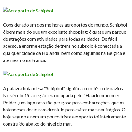
Considerado um dos melhores aeroportos do mundo, Schiphol
é bem mais do que um excelente shopping: é quase um parque
de atrações com atividades para todas as idades. De fácil
acesso, a enorme estação de trens no subsolo é conectada a
qualquer cidade da Holanda, bem como algumas na Bélgica e
até mesmo na França.
A palavra holandesa “Schiphol” significa cemitério de navios.
No século 19, a região era ocupada pelo “Haarlemmemeer
Polder”, um lago raso tão perigoso para embarcações, que os
holandeses decidiram drená-lo para evitar mais naufrágios. O
hoje seguro e nem um pouco triste aeroporto foi inteiramente
construído abaixo do nível do mar.