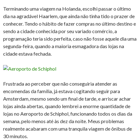
Terminando uma viagem na Holanda, escolhi passar o último
dia na agradável Haarlem, que ainda não tinha tido o prazer de
conhecer. Tendo o hábito de fazer compras no último destino e
sendo a cidade conhecida por seu variado comércio, a
programação teria sido perfeita, caso não fosse aquele dia uma
segunda-feira, quando a maioria esmagadora das lojas na
cidade estava fechada.
Frustrada ao perceber que não conseguiria atender as
encomendas da família, já estava cogitando seguir para
Amsterdam, mesmo sendo um final de tarde, e arriscar achar
lojas ainda abertas, quando lembrei a enorme quantidade de
lojas no Aeroporto de Schiphol, funcionando todos os dias da
semana, pelo menos até às dez da noite. Meus problemas
realmente acabaram com uma tranquila viagem de ônibus de
30 minutos.