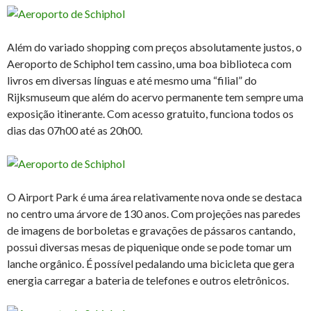
Além do variado shopping com preços absolutamente justos, o
Aeroporto de Schiphol tem cassino, uma boa biblioteca com
livros em diversas línguas e até mesmo uma “filial” do
Rijksmuseum que além do acervo permanente tem sempre uma
exposição itinerante. Com acesso gratuito, funciona todos os
dias das 07h00 até as 20h00.
O Airport Park é uma área relativamente nova onde se destaca
no centro uma árvore de 130 anos. Com projeções nas paredes
de imagens de borboletas e gravações de pássaros cantando,
possui diversas mesas de piquenique onde se pode tomar um
lanche orgânico. É possível pedalando uma bicicleta que gera
energia carregar a bateria de telefones e outros eletrônicos.