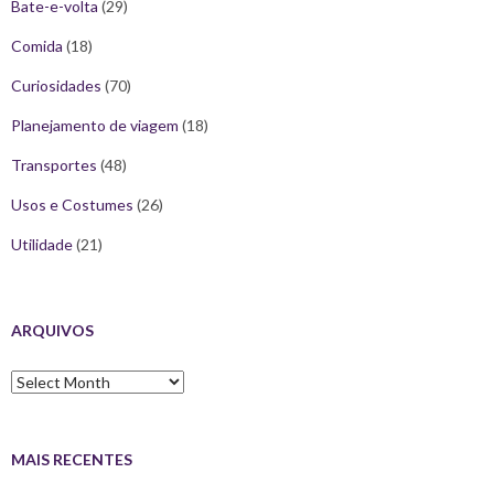
Bate-e-volta
(29)
Comida
(18)
Curiosidades
(70)
Planejamento de viagem
(18)
Transportes
(48)
Usos e Costumes
(26)
Utilidade
(21)
ARQUIVOS
Arquivos
MAIS RECENTES