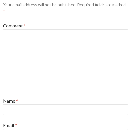
Your email address will not be published.
Required fields are marked
*
Comment
*
Name
*
Email
*