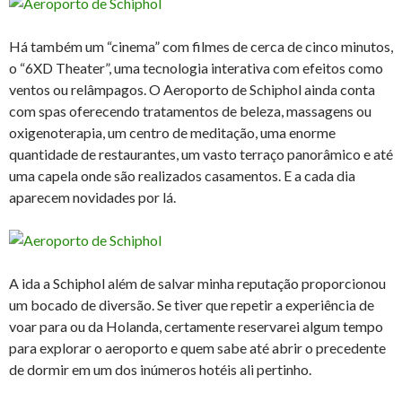
Há também um “cinema” com filmes de cerca de cinco minutos,
o “6XD Theater”, uma tecnologia interativa com efeitos como
ventos ou relâmpagos. O Aeroporto de Schiphol ainda conta
com spas oferecendo tratamentos de beleza, massagens ou
oxigenoterapia, um centro de meditação, uma enorme
quantidade de restaurantes, um vasto terraço panorâmico e até
uma capela onde são realizados casamentos. E a cada dia
aparecem novidades por lá.
A ida a Schiphol além de salvar minha reputação proporcionou
um bocado de diversão. Se tiver que repetir a experiência de
voar para ou da Holanda, certamente reservarei algum tempo
para explorar o aeroporto e quem sabe até abrir o precedente
de dormir em um dos inúmeros hotéis ali pertinho.