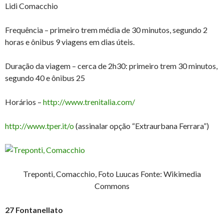
Lidi Comacchio
Frequência – primeiro trem média de 30 minutos, segundo 2
horas e ônibus 9 viagens em dias úteis.
Duração da viagem – cerca de 2h30: primeiro trem 30 minutos,
segundo 40 e ônibus 25
Horários –
http://www.trenitalia.com/
http://www.tper.it/o
(assinalar opção “Extraurbana Ferrara”)
Treponti, Comacchio, Foto Luucas Fonte: Wikimedia
Commons
27 Fontanellato