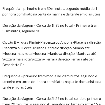
Frequência – primeiro trem 30 minutos, segundo média de 1
por hora com hiato na parte da manhã e da tarde em dias úteis
Duração da viagem – Cerca de 1h35 no total – Primeiro trem
50 minutos, segundo 30
Opção B – rotas Rimini-Piacenza ou Ancona-Piacenza direção
Piacenza ou Lecce-Milano Centrale direção Milano até
Modena mais rota Modena-Mantova direção Mantova até
Suzzara mais rota Suzzara-Ferrara direção Ferrara até San
Benedetto Po
Frequência – primeiro trem média de 20 minutos, segundo e
terceiro em torno de 1 hora com hiatos na parte da manhã e da
tarde em dias úteis
Duração da viagem – Cerca de 2h25 no total, sendo o primeiro
trem 20 minutos, o segundo 45 minutos e o terceiro entre 15 e