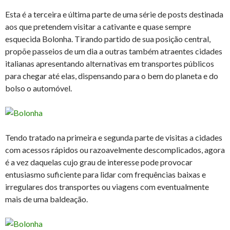
Esta é a terceira e última parte de uma série de posts destinada
aos que pretendem visitar a cativante e quase sempre
esquecida Bolonha. Tirando partido de sua posição central,
propõe passeios de um dia a outras também atraentes cidades
italianas apresentando alternativas em transportes públicos
para chegar até elas, dispensando para o bem do planeta e do
bolso o automóvel.
Tendo tratado na primeira e segunda parte de visitas a cidades
com acessos rápidos ou razoavelmente descomplicados, agora
é a vez daquelas cujo grau de interesse pode provocar
entusiasmo suficiente para lidar com frequências baixas e
irregulares dos transportes ou viagens com eventualmente
mais de uma baldeação.