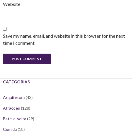
Website
Save my name, email, and website in this browser for the next
time I comment.
CATEGORIAS
Arquitetura
(43)
Atrações
(128)
Bate-e-volta
(29)
Comida
(18)