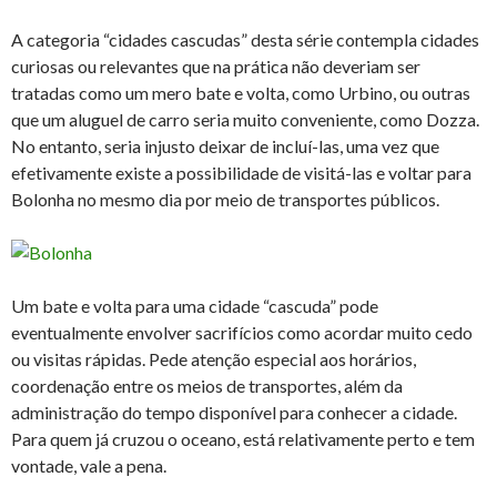
A categoria “cidades cascudas” desta série contempla cidades
curiosas ou relevantes que na prática não deveriam ser
tratadas como um mero bate e volta, como Urbino, ou outras
que um aluguel de carro seria muito conveniente, como Dozza.
No entanto, seria injusto deixar de incluí-las, uma vez que
efetivamente existe a possibilidade de visitá-las e voltar para
Bolonha no mesmo dia por meio de transportes públicos.
Um bate e volta para uma cidade “cascuda” pode
eventualmente envolver sacrifícios como acordar muito cedo
ou visitas rápidas. Pede atenção especial aos horários,
coordenação entre os meios de transportes, além da
administração do tempo disponível para conhecer a cidade.
Para quem já cruzou o oceano, está relativamente perto e tem
vontade, vale a pena.