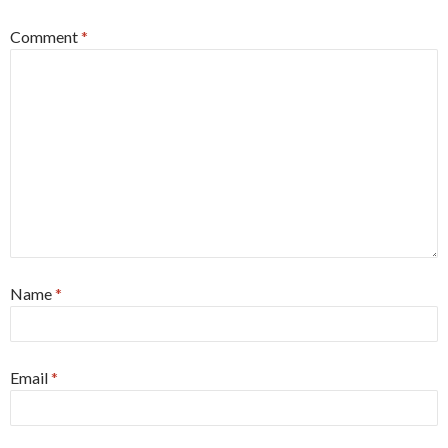
Comment
*
Name
*
Email
*