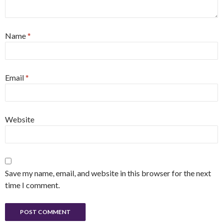
Name
*
Email
*
Website
Save my name, email, and website in this browser for the next
time I comment.