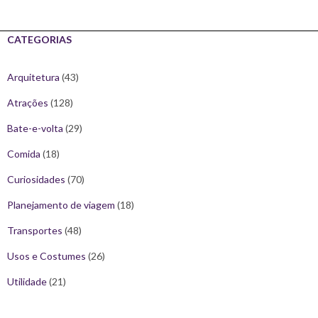
CATEGORIAS
Arquitetura
(43)
Atrações
(128)
Bate-e-volta
(29)
Comida
(18)
Curiosidades
(70)
Planejamento de viagem
(18)
Transportes
(48)
Usos e Costumes
(26)
Utilidade
(21)