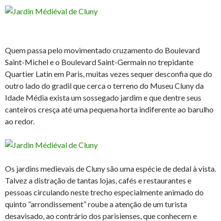
Quem passa pelo movimentado cruzamento do Boulevard
Saint-Michel e o Boulevard Saint-Germain no trepidante
Quartier Latin em Paris, muitas vezes sequer desconfia que do
outro lado do gradil que cerca o terreno do Museu Cluny da
Idade Média exista um sossegado jardim e que dentre seus
canteiros cresça até uma pequena horta indiferente ao barulho
ao redor.
Os jardins medievais de Cluny são uma espécie de dedal à vista.
Talvez a distração de tantas lojas, cafés e restaurantes e
pessoas circulando neste trecho especialmente animado do
quinto “arrondissement” roube a atenção de um turista
desavisado, ao contrário dos parisienses, que conhecem e