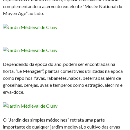
complementando o acervo do excelente “Musée National du
Moyen Age” ao lado.
Dependendo da época do ano, podem ser encontradas na
horta, “Le Ménagier”, plantas comestíveis utilizadas na época
como repolhos, favas, rabanetes, nabos, beterrabas além de
groselhas, cerejas, uvas e temperos como estragão, alecrim e
erva-doce.
O “Jardin des simples médecines” retrata uma parte
importante de qualquer jardim medieval, o cultivo das ervas