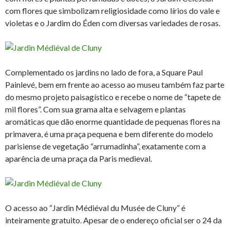
com flores que simbolizam religiosidade como lírios do vale e
violetas e o Jardim do Éden com diversas variedades de rosas.
Complementado os jardins no lado de fora, a Square Paul
Painlevé, bem em frente ao acesso ao museu também faz parte
do mesmo projeto paisagístico e recebe o nome de “tapete de
mil flores”. Com sua grama alta e selvagem e plantas
aromáticas que dão enorme quantidade de pequenas flores na
primavera, é uma praça pequena e bem diferente do modelo
parisiense de vegetação “arrumadinha”, exatamente com a
aparência de uma praça da Paris medieval.
O acesso ao “Jardin Médiéval du Musée de Cluny” é
inteiramente gratuito. Apesar de o endereço oficial ser o 24 da