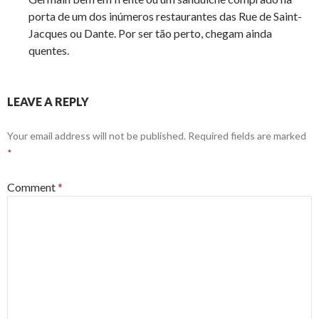
porta de um dos inúmeros restaurantes das Rue de Saint-
Jacques ou Dante. Por ser tão perto, chegam ainda
quentes.
LEAVE A REPLY
Your email address will not be published.
Required fields are marked
*
Comment
*