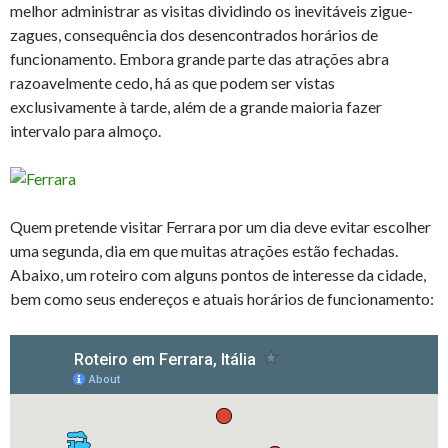
melhor administrar as visitas dividindo os inevitáveis zigue-
zagues, consequência dos desencontrados horários de
funcionamento. Embora grande parte das atrações abra
razoavelmente cedo, há as que podem ser vistas
exclusivamente à tarde, além de a grande maioria fazer
intervalo para almoço.
Quem pretende visitar Ferrara por um dia deve evitar escolher
uma segunda, dia em que muitas atrações estão fechadas.
Abaixo, um roteiro com alguns pontos de interesse da cidade,
bem como seus endereços e atuais horários de funcionamento: