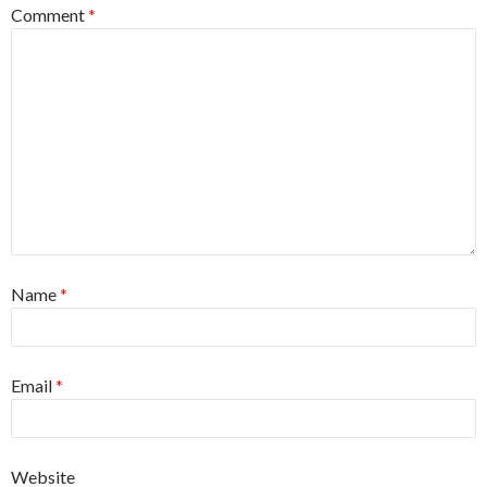
Comment
*
Name
*
Email
*
Website