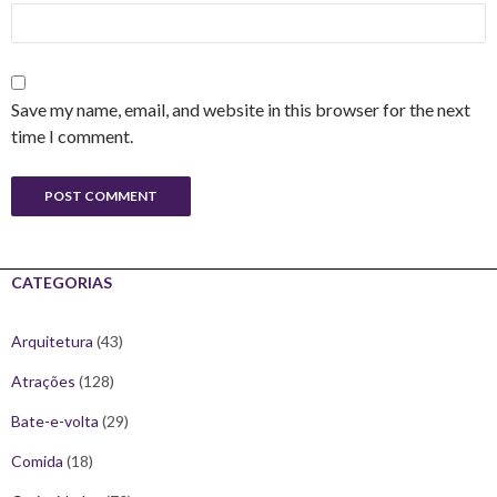
Save my name, email, and website in this browser for the next
time I comment.
CATEGORIAS
Arquitetura
(43)
Atrações
(128)
Bate-e-volta
(29)
Comida
(18)