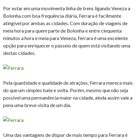
Por estar em uma movimenta linha de trens ligando Veneza a
Bolonha com boa frequência diária, Ferrara é facilmente
atingível por ambas as cidades. Com duração de viagens de
meia hora para quem parte de Bolonha e entre cinquenta
minutos a hora e meia para Veneza, Ferrara é uma excelente
opção para enriquecer o passeio de quem está visitando uma
destas cidades.
Pela quantidade e qualidade de atrações, Ferrara merece mais
do que um simples bate e volta. Porém, mesmo que não seja
possível uma permanência maior na cidade, ainda assim vale a
pena uma breve visita de um dia.
Uma das vantagens de dispor de mais tempo para Ferrara é