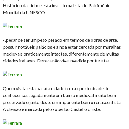
Histórico da cidade está inscrito na lista do Patrimônio
Mundial da UNESCO.
Apesar de ser um peso pesado em termos de obras de arte,
possuir notáveis palácios e ainda estar cercada por muralhas
medievais praticamente intactas, diferentemente de muitas
cidades italianas, Ferrara não vive invadida por turistas.
Quem visita esta pacata cidade tem a oportunidade de
conhecer sossegadamente um bairro medieval muito bem
preservado e junto deste um imponente bairro renascentista –
A divisão é marcada pelo soberbo Castello d’Este.