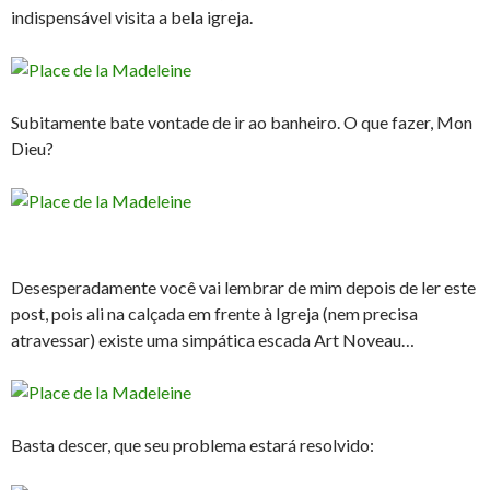
indispensável visita a bela igreja.
Subitamente bate vontade de ir ao banheiro. O que fazer, Mon
Dieu?
Desesperadamente você vai lembrar de mim depois de ler este
post, pois ali na calçada em frente à Igreja (nem precisa
atravessar) existe uma simpática escada Art Noveau…
Basta descer, que seu problema estará resolvido: