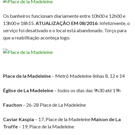
Os banheiros funcionam diariamente entre 10h00 e 12h00 e
13h00 e 18h15.
ATUALIZAÇÃO EM 08/2016:
Infelizmente, o
serviço foi desativado e o local está abandonado. Torço para
que a reabilitação aconteça logo.
Place de la Madeleine
– Metrô Madeleine linhas 8, 12 e 14
Église de La Madeleine
– todos os dias das 9h30 até 19h
Fauchon
– 26-28 Place de La Madeleine
Caviar Kaspia
– 17, Place de la Madeleine
Maison de La
Truffe
– 19, Place de la Madeleine