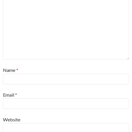
Name
*
Email
*
Website