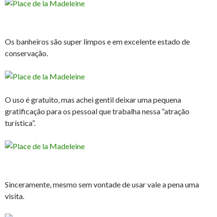
Os banheiros são super limpos e em excelente estado de
conservação.
O uso é gratuito, mas achei gentil deixar uma pequena
gratificação para os pessoal que trabalha nessa “atração
turística”.
Sinceramente, mesmo sem vontade de usar vale a pena uma
visita.