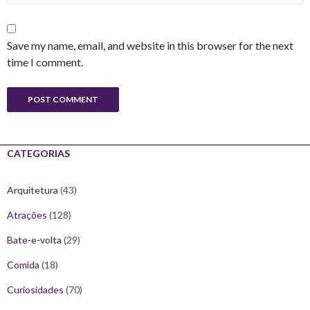
Save my name, email, and website in this browser for the next
time I comment.
CATEGORIAS
Arquitetura
(43)
Atrações
(128)
Bate-e-volta
(29)
Comida
(18)
Curiosidades
(70)