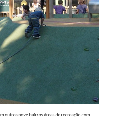
em outros nove bairros áreas de recreação com