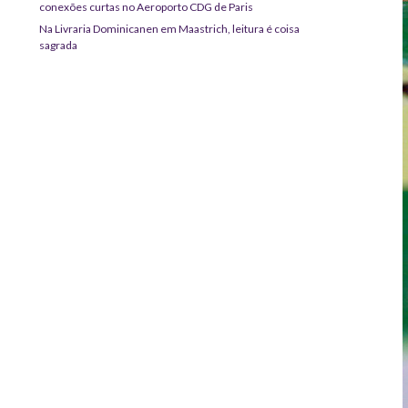
conexões curtas no Aeroporto CDG de Paris
Na Livraria Dominicanen em Maastrich, leitura é coisa
sagrada