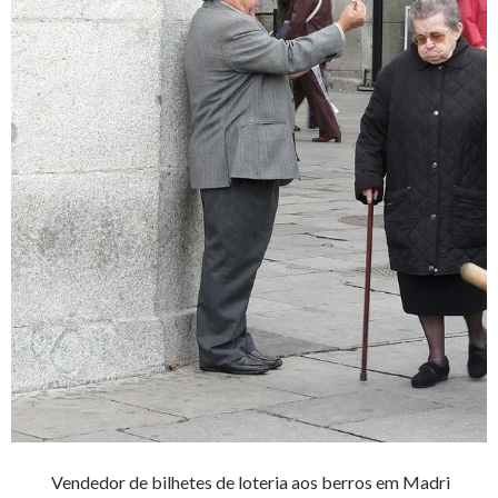
Vendedor de bilhetes de loteria aos berros em Madri