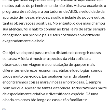
muitos países do primeiro mundo não têm. Achava excelente o
programa de saúde para portadores de AIDS, a velocidade da
apuração de nossas eleições, a solidariedade do povo e outras
tantas observações positivas. No entanto, o que mais chamou
sua atenção, foi o hábito comum ao brasileiro de estar sempre
denegrindo seu próprio país e seus costumes e valorizando
exageradamente o alheio.
O objetivo do post passa muito distante de denegrir outras
culturas: A ideia é mostrar aspectos da vida cotidiana
observados em viagem e a constatação de que por mais
diferentes endereços, economias, etnias e ideologias, somos
todos muito parecidos. Em qualquer lugar do planeta
encontraremos coisas maravilhosas e horrorosas. É sempre
bom ver que, apesar de tantas diferenças, todos fazemos parte
de especialmente criativa e diversificada espécie. Dê uma
olhada em cenas tão longe de casa e tão familiares: