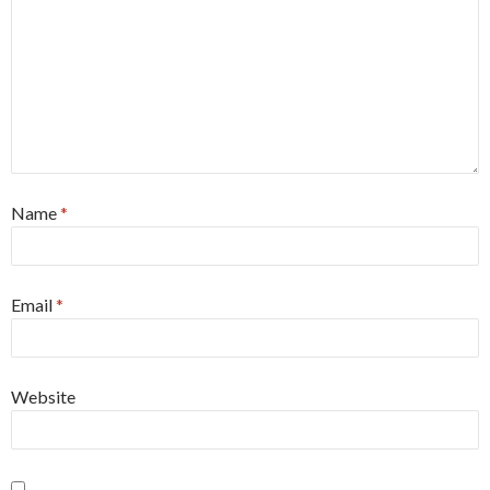
Name
*
Email
*
Website