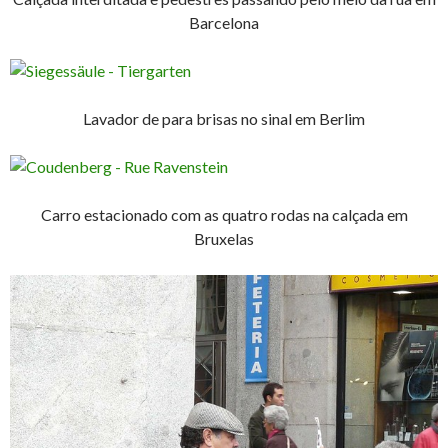
Barcelona
Lavador de para brisas no sinal em Berlim
Carro estacionado com as quatro rodas na calçada em
Bruxelas