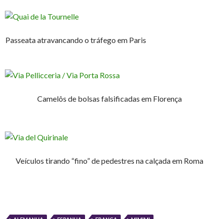
Passeata atravancando o tráfego em Paris
Camelôs de bolsas falsificadas em Florença
Veículos tirando “fino” de pedestres na calçada em Roma