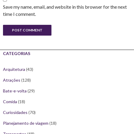
Save my name, email, and website in this browser for the next
time I comment.
CATEGORIAS
Arquitetura
(43)
Atrações
(128)
Bate-e-volta
(29)
Comida
(18)
Curiosidades
(70)
Planejamento de viagem
(18)
Transportes
(48)