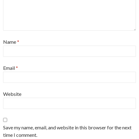
Name
*
Email
*
Website
Save my name, email, and website in this browser for the next
time I comment.