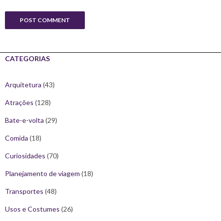
CATEGORIAS
Arquitetura
(43)
Atrações
(128)
Bate-e-volta
(29)
Comida
(18)
Curiosidades
(70)
Planejamento de viagem
(18)
Transportes
(48)
Usos e Costumes
(26)