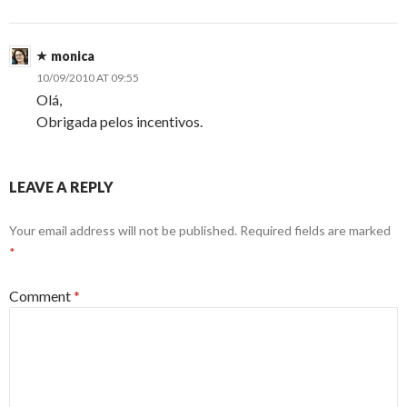
monica
10/09/2010 AT 09:55
Olá,
Obrigada pelos incentivos.
LEAVE A REPLY
Your email address will not be published.
Required fields are marked
*
Comment
*