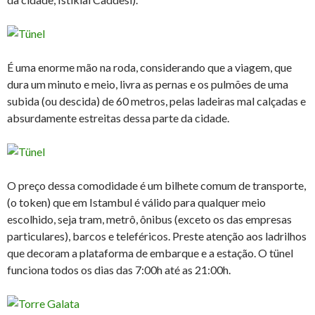
É uma enorme mão na roda, considerando que a viagem, que
dura um minuto e meio, livra as pernas e os pulmões de uma
subida (ou descida) de 60 metros, pelas ladeiras mal calçadas e
absurdamente estreitas dessa parte da cidade.
O preço dessa comodidade é um bilhete comum de transporte,
(o token) que em Istambul é válido para qualquer meio
escolhido, seja tram, metrô, ônibus (exceto os das empresas
particulares), barcos e teleféricos. Preste atenção aos ladrilhos
que decoram a plataforma de embarque e a estação. O tünel
funciona todos os dias das 7:00h até as 21:00h.