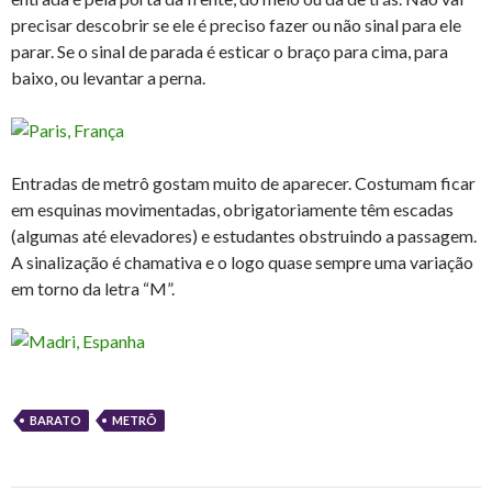
precisar descobrir se ele é preciso fazer ou não sinal para ele
parar. Se o sinal de parada é esticar o braço para cima, para
baixo, ou levantar a perna.
Entradas de metrô gostam muito de aparecer. Costumam ficar
em esquinas movimentadas, obrigatoriamente têm escadas
(algumas até elevadores) e estudantes obstruindo a passagem.
A sinalização é chamativa e o logo quase sempre uma variação
em torno da letra “M”.
BARATO
METRÔ