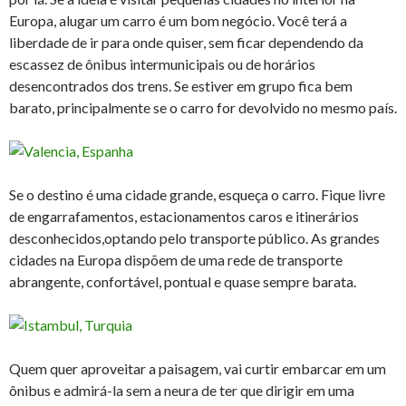
Europa, alugar um carro é um bom negócio. Você terá a
liberdade de ir para onde quiser, sem ficar dependendo da
escassez de ônibus intermunicipais ou de horários
desencontrados dos trens. Se estiver em grupo fica bem
barato, principalmente se o carro for devolvido no mesmo país.
Se o destino é uma cidade grande, esqueça o carro. Fique livre
de engarrafamentos, estacionamentos caros e itinerários
desconhecidos,optando pelo transporte público. As grandes
cidades na Europa dispõem de uma rede de transporte
abrangente, confortável, pontual e quase sempre barata.
Quem quer aproveitar a paisagem, vai curtir embarcar em um
ônibus e admirá-la sem a neura de ter que dirigir em uma