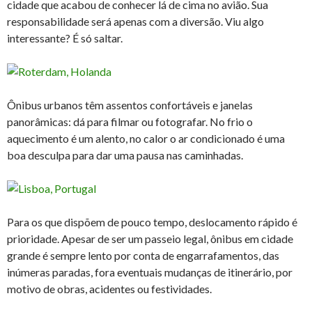
cidade que acabou de conhecer lá de cima no avião. Sua
responsabilidade será apenas com a diversão. Viu algo
interessante? É só saltar.
Ônibus urbanos têm assentos confortáveis e janelas
panorâmicas: dá para filmar ou fotografar. No frio o
aquecimento é um alento, no calor o ar condicionado é uma
boa desculpa para dar uma pausa nas caminhadas.
Para os que dispõem de pouco tempo, deslocamento rápido é
prioridade. Apesar de ser um passeio legal, ônibus em cidade
grande é sempre lento por conta de engarrafamentos, das
inúmeras paradas, fora eventuais mudanças de itinerário, por
motivo de obras, acidentes ou festividades.