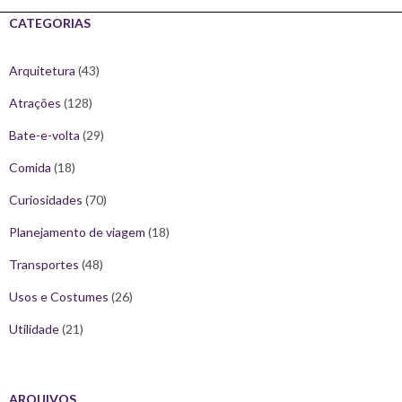
CATEGORIAS
Arquitetura
(43)
Atrações
(128)
Bate-e-volta
(29)
Comida
(18)
Curiosidades
(70)
Planejamento de viagem
(18)
Transportes
(48)
Usos e Costumes
(26)
Utilidade
(21)
ARQUIVOS