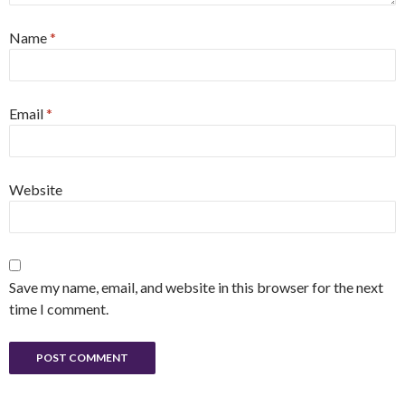
Name
*
Email
*
Website
Save my name, email, and website in this browser for the next
time I comment.