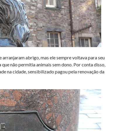
arranjaram abrigo, mas ele sempre voltava para seu
a que não permitia animais sem dono. Por conta disso,
dade na cidade, sensibilizado pagou pela renovação da