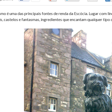
smo é uma das principais fontes de renda da Escócia. Lugar com lin
is, castelos e fantasmas, ingredientes que encantam qualquer tipo d