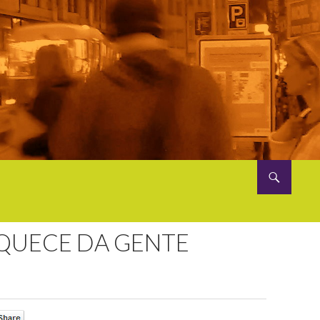
QUECE DA GENTE
0