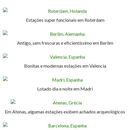
Estações super funcionais em Roterdam
Antigo, sem frescuras e eficientíssimo em Berlim
Bonitas e modernas estações em Valencia
Lotado dia e noite em Madri
Em Atenas, algumas estações exibem achados arqueológicos