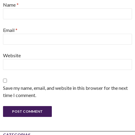
Name
*
Email
*
Website
Save my name, email, and website in this browser for the next
time I comment.
CATEGORIAS