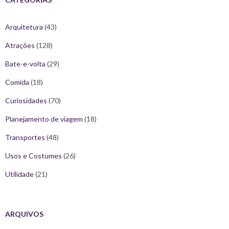
Arquitetura
(43)
Atrações
(128)
Bate-e-volta
(29)
Comida
(18)
Curiosidades
(70)
Planejamento de viagem
(18)
Transportes
(48)
Usos e Costumes
(26)
Utilidade
(21)
ARQUIVOS