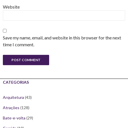
Website
Save my name, email, and website in this browser for the next
time I comment.
CATEGORIAS
Arquitetura
(43)
Atrações
(128)
Bate-e-volta
(29)