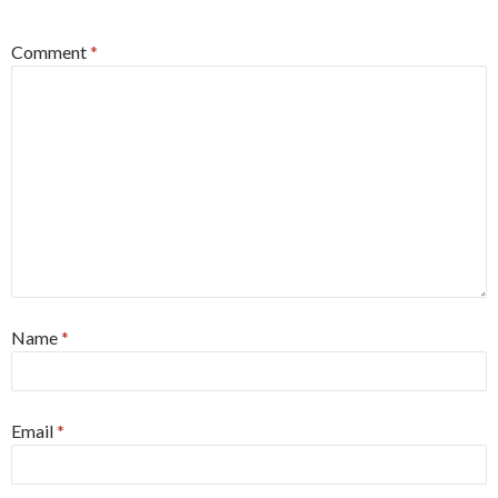
Comment
*
Name
*
Email
*