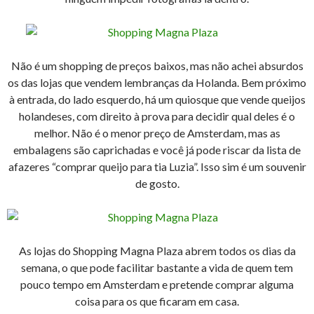
Não é um shopping de preços baixos, mas não achei absurdos
os das lojas que vendem lembranças da Holanda. Bem próximo
à entrada, do lado esquerdo, há um quiosque que vende queijos
holandeses, com direito à prova para decidir qual deles é o
melhor. Não é o menor preço de Amsterdam, mas as
embalagens são caprichadas e você já pode riscar da lista de
afazeres “comprar queijo para tia Luzia”. Isso sim é um souvenir
de gosto.
As lojas do Shopping Magna Plaza abrem todos os dias da
semana, o que pode facilitar bastante a vida de quem tem
pouco tempo em Amsterdam e pretende comprar alguma
coisa para os que ficaram em casa.