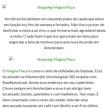
No térreo há também um reluzente piano de cauda que entra
em função nos fins de semana e feriados. Não tive o prazer de
desfrutar a música ao vivo, o que tornaria mais agradável ainda
a visita. O lado bom é que isso gera mais um item para
engordar a lista de motivos para uma nova incursão em
Amsterdam.
O
Magna Plaza
é como o cinto de utilidades do Batman. Está
localizado na Nieuwezijds Voorburgwal 182 esquina com
Raadhuisstraat. Anote esse endereço em seu caderninho.
Chove sempre em Amsterdam e esse é um abrigo bem
localizado, bonito, quentinho e com banheiros. Tem mais: É
bem conectado com o resto da cidade. Vale dar uma
descansada tomando um café com direito a wi-fi no último