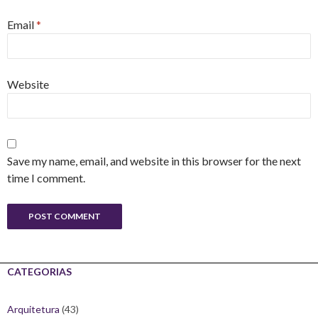
Email
*
Website
Save my name, email, and website in this browser for the next
time I comment.
CATEGORIAS
Arquitetura
(43)