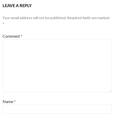
LEAVE A REPLY
Your email address will not be published.
Required fields are marked
*
Comment
*
Name
*