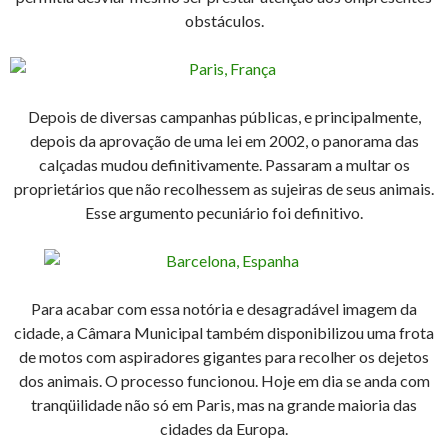
obstáculos.
Depois de diversas campanhas públicas, e principalmente,
depois da aprovação de uma lei em 2002, o panorama das
calçadas mudou definitivamente. Passaram a multar os
proprietários que não recolhessem as sujeiras de seus animais.
Esse argumento pecuniário foi definitivo.
Para acabar com essa notória e desagradável imagem da
cidade, a Câmara Municipal também disponibilizou uma frota
de motos com aspiradores gigantes para recolher os dejetos
dos animais. O processo funcionou. Hoje em dia se anda com
tranqüilidade não só em Paris, mas na grande maioria das
cidades da Europa.