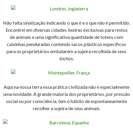
Não falta sinalização indicando o que é e o que não é permitido.
Encontrei em diversas cidades lixeiras exclusivas para restos
de animais e uma significativa quantidade de totens com
caixinhas penduradas contendo sacos plásticos específicos
para os proprietários embalarem a sujeira recolhida de seus
bichos.
Aqui na nossa terra essa prática civilizada não é especialmente
uma novidade. A grande maioria dos proprietários, por pressão
social ou por consciência, tem o hábito de espontaneamente
recolher a sujeira de seus animais.