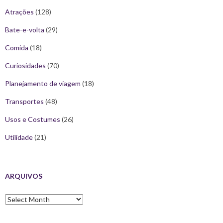
Atrações
(128)
Bate-e-volta
(29)
Comida
(18)
Curiosidades
(70)
Planejamento de viagem
(18)
Transportes
(48)
Usos e Costumes
(26)
Utilidade
(21)
ARQUIVOS
Arquivos