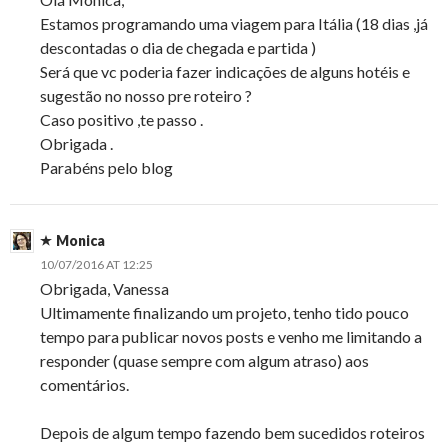
Estamos programando uma viagem para Itália (18 dias ,já
descontadas o dia de chegada e partida )
Será que vc poderia fazer indicações de alguns hotéis e
sugestão no nosso pre roteiro ?
Caso positivo ,te passo .
Obrigada .
Parabéns pelo blog
Monica
10/07/2016 AT 12:25
Obrigada, Vanessa
Ultimamente finalizando um projeto, tenho tido pouco
tempo para publicar novos posts e venho me limitando a
responder (quase sempre com algum atraso) aos
comentários.
Depois de algum tempo fazendo bem sucedidos roteiros