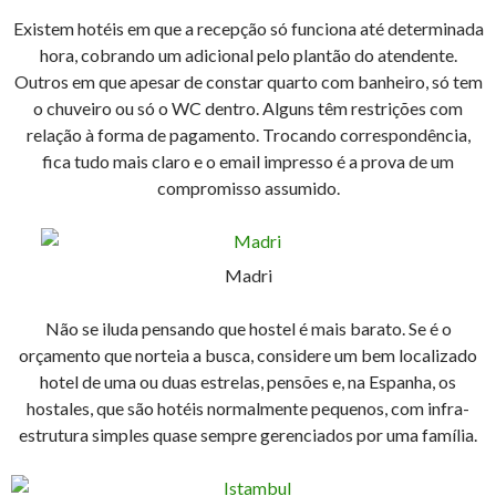
Existem hotéis em que a recepção só funciona até determinada
hora, cobrando um adicional pelo plantão do atendente.
Outros em que apesar de constar quarto com banheiro, só tem
o chuveiro ou só o WC dentro. Alguns têm restrições com
relação à forma de pagamento. Trocando correspondência,
fica tudo mais claro e o email impresso é a prova de um
compromisso assumido.
Madri
Não se iluda pensando que hostel é mais barato. Se é o
orçamento que norteia a busca, considere um bem localizado
hotel de uma ou duas estrelas, pensões e, na Espanha, os
hostales, que são hotéis normalmente pequenos, com infra-
estrutura simples quase sempre gerenciados por uma família.