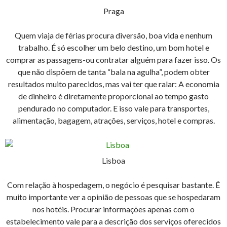
Praga
Quem viaja de férias procura diversão, boa vida e nenhum
trabalho. É só escolher um belo destino, um bom hotel e
comprar as passagens-ou contratar alguém para fazer isso. Os
que não dispõem de tanta “bala na agulha”, podem obter
resultados muito parecidos, mas vai ter que ralar: A economia
de dinheiro é diretamente proporcional ao tempo gasto
pendurado no computador. E isso vale para transportes,
alimentação, bagagem, atrações, serviços, hotel e compras.
Lisboa
Com relação à hospedagem, o negócio é pesquisar bastante. É
muito importante ver a opinião de pessoas que se hospedaram
nos hotéis. Procurar informações apenas com o
estabelecimento vale para a descrição dos serviços oferecidos