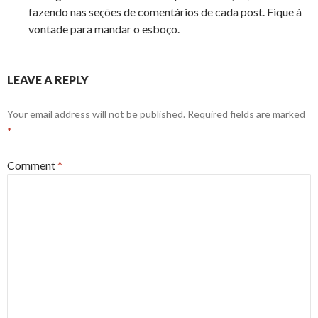
fazendo nas seções de comentários de cada post. Fique à
vontade para mandar o esboço.
LEAVE A REPLY
Your email address will not be published.
Required fields are marked
*
Comment
*