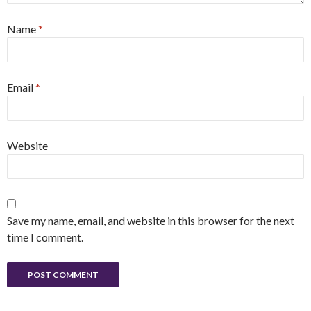
Name
*
Email
*
Website
Save my name, email, and website in this browser for the next
time I comment.