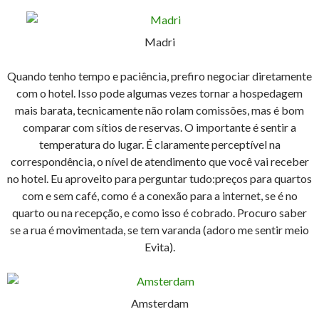
Madri
Quando tenho tempo e paciência, prefiro negociar diretamente
com o hotel. Isso pode algumas vezes tornar a hospedagem
mais barata, tecnicamente não rolam comissões, mas é bom
comparar com sítios de reservas. O importante é sentir a
temperatura do lugar. É claramente perceptível na
correspondência, o nível de atendimento que você vai receber
no hotel. Eu aproveito para perguntar tudo:preços para quartos
com e sem café, como é a conexão para a internet, se é no
quarto ou na recepção, e como isso é cobrado. Procuro saber
se a rua é movimentada, se tem varanda (adoro me sentir meio
Evita).
Amsterdam