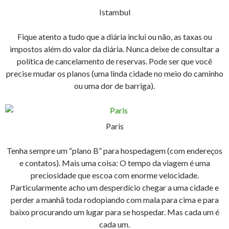
Istambul
Fique atento a tudo que a diária inclui ou não, as taxas ou
impostos além do valor da diária. Nunca deixe de consultar a
política de cancelamento de reservas. Pode ser que você
precise mudar os planos (uma linda cidade no meio do caminho
ou uma dor de barriga).
Paris
Tenha sempre um “plano B” para hospedagem (com endereços
e contatos). Mais uma coisa: O tempo da viagem é uma
preciosidade que escoa com enorme velocidade.
Particularmente acho um desperdício chegar a uma cidade e
perder a manhã toda rodopiando com mala para cima e para
baixo procurando um lugar para se hospedar. Mas cada um é
cada um.