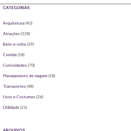
CATEGORIAS
Arquitetura
(43)
Atrações
(128)
Bate-e-volta
(29)
Comida
(18)
Curiosidades
(70)
Planejamento de viagem
(18)
Transportes
(48)
Usos e Costumes
(26)
Utilidade
(21)
ARQUIVOS