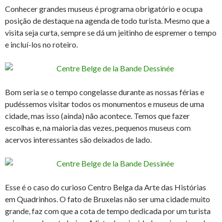
Conhecer grandes museus é programa obrigatório e ocupa
posição de destaque na agenda de todo turista. Mesmo que a
visita seja curta, sempre se dá um jeitinho de espremer o tempo
e incluí-los no roteiro.
Bom seria se o tempo congelasse durante as nossas férias e
pudéssemos visitar todos os monumentos e museus de uma
cidade, mas isso (ainda) não acontece. Temos que fazer
escolhas e, na maioria das vezes, pequenos museus com
acervos interessantes são deixados de lado.
Esse é o caso do curioso Centro Belga da Arte das Histórias
em Quadrinhos. O fato de Bruxelas não ser uma cidade muito
grande, faz com que a cota de tempo dedicada por um turista