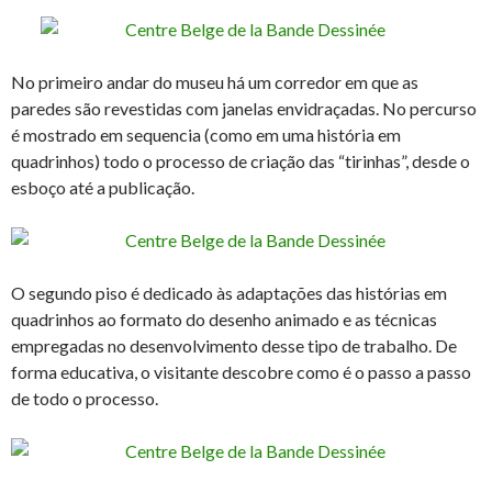
No primeiro andar do museu há um corredor em que as
paredes são revestidas com janelas envidraçadas. No percurso
é mostrado em sequencia (como em uma história em
quadrinhos) todo o processo de criação das “tirinhas”, desde o
esboço até a publicação.
O segundo piso é dedicado às adaptações das histórias em
quadrinhos ao formato do desenho animado e as técnicas
empregadas no desenvolvimento desse tipo de trabalho. De
forma educativa, o visitante descobre como é o passo a passo
de todo o processo.