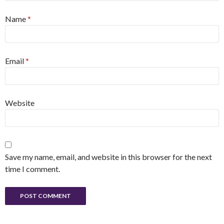
Name
*
Email
*
Website
Save my name, email, and website in this browser for the next
time I comment.