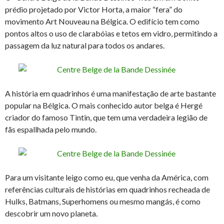
prédio projetado por Victor Horta, a maior “fera” do
movimento Art Nouveau na Bélgica. O edifício tem como
pontos altos o uso de clarabóias e tetos em vidro, permitindo a
passagem da luz natural para todos os andares.
A história em quadrinhos é uma manifestação de arte bastante
popular na Bélgica. O mais conhecido autor belga é Hergé
criador do famoso Tintin, que tem uma verdadeira legião de
fãs espallhada pelo mundo.
Para um visitante leigo como eu, que venha da América, com
referências culturais de histórias em quadrinhos recheada de
Hulks, Batmans, Superhomens ou mesmo mangás, é como
descobrir um novo planeta.