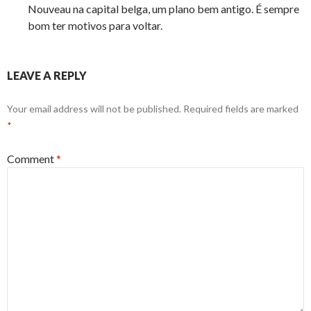
Nouveau na capital belga, um plano bem antigo. É sempre
bom ter motivos para voltar.
LEAVE A REPLY
Your email address will not be published.
Required fields are marked
*
Comment
*