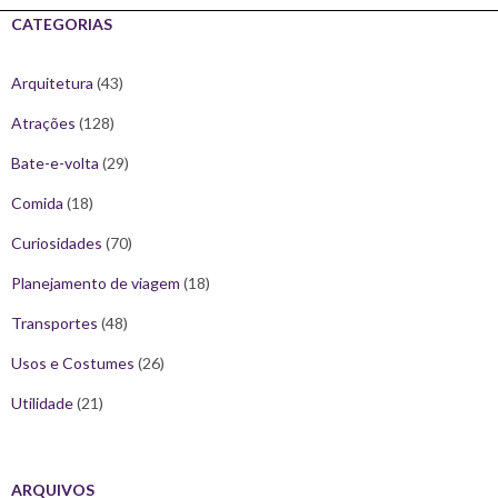
CATEGORIAS
Arquitetura
(43)
Atrações
(128)
Bate-e-volta
(29)
Comida
(18)
Curiosidades
(70)
Planejamento de viagem
(18)
Transportes
(48)
Usos e Costumes
(26)
Utilidade
(21)
ARQUIVOS