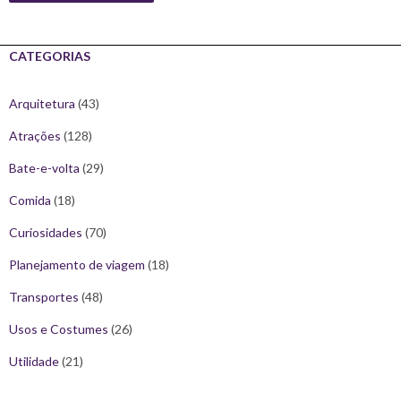
CATEGORIAS
Arquitetura
(43)
Atrações
(128)
Bate-e-volta
(29)
Comida
(18)
Curiosidades
(70)
Planejamento de viagem
(18)
Transportes
(48)
Usos e Costumes
(26)
Utilidade
(21)