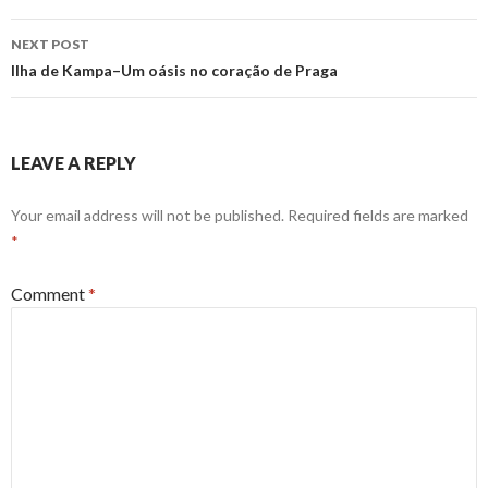
NEXT POST
Ilha de Kampa–Um oásis no coração de Praga
LEAVE A REPLY
Your email address will not be published.
Required fields are marked
*
Comment
*