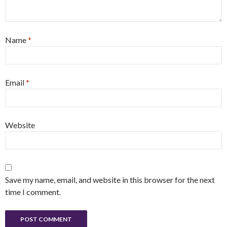
Name
*
Email
*
Website
Save my name, email, and website in this browser for the next
time I comment.