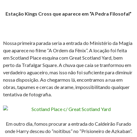
Estação Kings Cross que aparece em “A Pedra Filosofal”
Nossa primeira parada seria a entrada do Ministério da Magia
que aparece no filme “A Ordem da Fênix”. A locação foi feita
em Scotland Place esquina com Great Scotland Yard, bem
perto da Trafalgar Square. A chuva que caía se tranformou em
verdadeiro aguaceiro, mas isso não foi suficiente para diminuir
nossa disposição. Ao chegarmos lá, encontramos a rua em
obras, tapumes e cercas de arame, impossibilitando qualquer
tentativa de fotografia.
Em outro dia, fomos procurar a entrada do Caldeirão Furado
onde Harry desceu do “noitibus” no “Prisioneiro de Azkaban”.