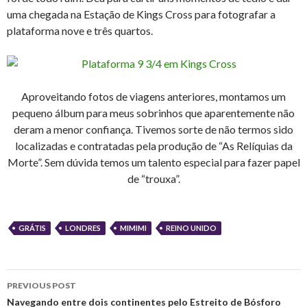
uma chegada na Estação de Kings Cross para fotografar a
plataforma nove e três quartos.
Aproveitando fotos de viagens anteriores, montamos um
pequeno álbum para meus sobrinhos que aparentemente não
deram a menor confiança. Tivemos sorte de não termos sido
localizadas e contratadas pela produção de “As Relíquias da
Morte”. Sem dúvida temos um talento especial para fazer papel
de “trouxa”.
GRÁTIS
LONDRES
MIMIMI
REINO UNIDO
Post
PREVIOUS POST
navigation
Navegando entre dois continentes pelo Estreito de Bósforo