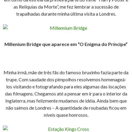
as Relíquias da Morte”, me fez lembrar a sucessão de
trapalhadas durante minha última visita a Londres.
Millenium Bridge que aparece em “O Enigma do Príncipe”
Minha irmã, mãe de três fãs do famoso bruxinho fazia parte da
trupe. Com saudade dos pimpolhos resolvemos homenageá-
los visitando e fotografando para eles algumas das locações
das filmagens. Chegamos até a pensar em ir para o interior da
Inglaterra, mas felizmente mudamos de idéia. Ainda bem que
não saímos de Londres – A quantidade de roubadas ficou em
níveis quase honrosos.