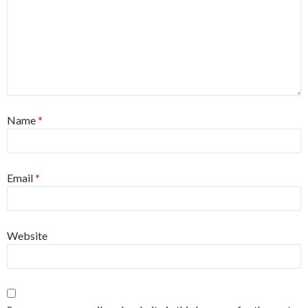
Name
*
Email
*
Website