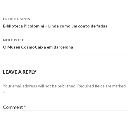
Post
PREVIOUS POST
navigation
Biblioteca Picolomini – Linda como um conto de fadas
NEXT POST
O Museu CosmoCaixa em Barcelona
LEAVE A REPLY
Your email address will not be published.
Required fields are marked
*
Comment
*