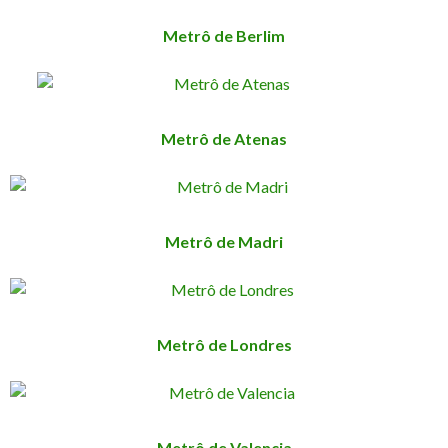
Metrô de Berlim
Metrô de Atenas
Metrô de Madri
Metrô de Londres
Metrô de Valencia