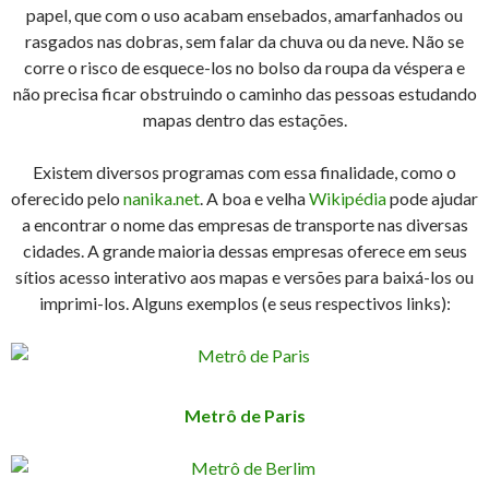
papel, que com o uso acabam ensebados, amarfanhados ou
rasgados nas dobras, sem falar da chuva ou da neve. Não se
corre o risco de esquece-los no bolso da roupa da véspera e
não precisa ficar obstruindo o caminho das pessoas estudando
mapas dentro das estações.
Existem diversos programas com essa finalidade, como o
oferecido pelo
nanika.net
. A boa e velha
Wikipédia
pode ajudar
a encontrar o nome das empresas de transporte nas diversas
cidades. A grande maioria dessas empresas oferece em seus
sítios acesso interativo aos mapas e versões para baixá-los ou
imprimi-los. Alguns exemplos (e seus respectivos links):
Metrô de Paris