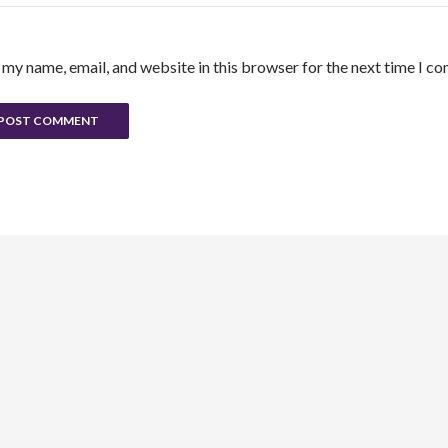
 my name, email, and website in this browser for the next time I c