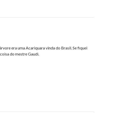
rvore era uma Acariquara vinda do Brasil. Se fiquei
 coisa do mestre Gaudi.