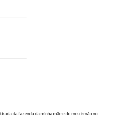
i tirada da fazenda da minha mãe e do meu irmão no