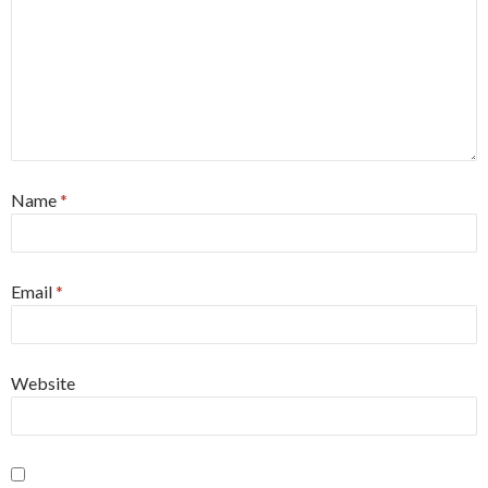
Name
*
Email
*
Website