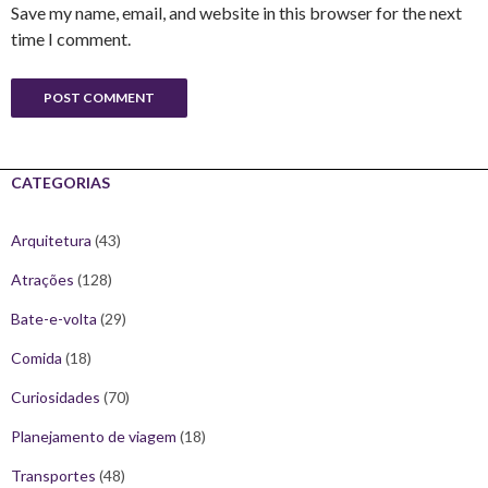
Save my name, email, and website in this browser for the next
time I comment.
CATEGORIAS
Arquitetura
(43)
Atrações
(128)
Bate-e-volta
(29)
Comida
(18)
Curiosidades
(70)
Planejamento de viagem
(18)
Transportes
(48)