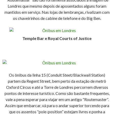
Londres que mesmo depois de aposentados alguns foram
mantidos em serviço. Nas lojas de lembranças, rivalizam com
os chaveirinhos de cabine de telefone e do Big Ben.
Temple Bar e Royal Courts of Justice
Os ônibus da linha 15 (Conduit Steet/Blackwall Station)
partem da Regent Street, bem perto da estação de metrô
Oxford Circus e até a Torre de Londres percorrem diversos
pontos de interesse turístico. Como são bastante frequentes,
vale a pena esperar para viajar em um antigo “Routemaster”.
Assim que embarcar, vá para o andar superior torcendo para
que os assentos “pole-position” estejam livres e ponha a