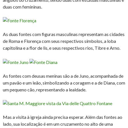
duas com femininas.
As duas fontes com figuras masculinas representam as cidades
de Roma e Florença com seus respectivos símbolos, a loba
capitolina e a flor de lis, e seus respectivos rios, Tibre e Arno.
As fontes com deusas meninas são a de Juno, acompanhada de
um pavão e um leão, simbolizando a coragem e a de Diana, com
um pequeno cão, representando a lealdade.
Mas a visita à igreja ainda precisa esperar. Além das fontes ao
lado, sua localização é em um cruzamento no alto de uma