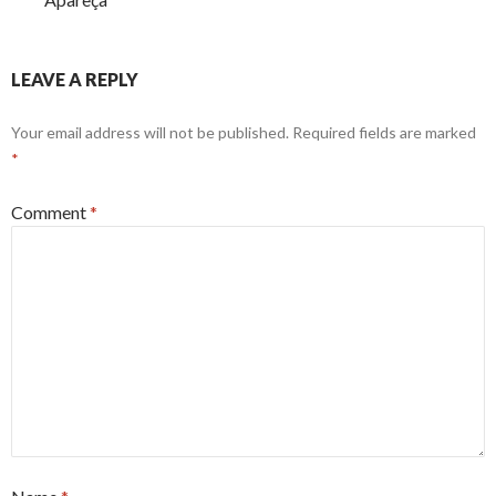
LEAVE A REPLY
Your email address will not be published.
Required fields are marked
*
Comment
*