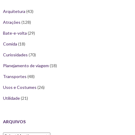
Arquitetura
(43)
Atrações
(128)
Bate-e-volta
(29)
Comida
(18)
Curiosidades
(70)
Planejamento de viagem
(18)
Transportes
(48)
Usos e Costumes
(26)
Utilidade
(21)
ARQUIVOS
Arquivos