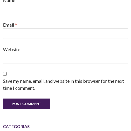
Name
*
Email
*
Website
Save my name, email, and website in this browser for the next
time I comment.
CATEGORIAS