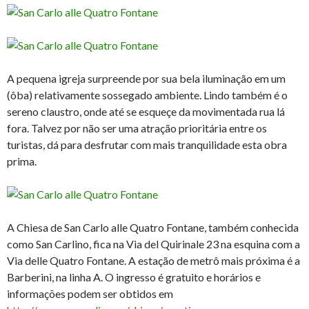
A pequena igreja surpreende por sua bela iluminação em um
(ôba) relativamente sossegado ambiente. Lindo também é o
sereno claustro, onde até se esqueçe da movimentada rua lá
fora. Talvez por não ser uma atração prioritária entre os
turistas, dá para desfrutar com mais tranquilidade esta obra
prima.
A Chiesa de San Carlo alle Quatro Fontane, também conhecida
como San Carlino, fica na Via del Quirinale 23 na esquina com a
Via delle Quatro Fontane. A estação de metrô mais próxima é a
Barberini, na linha A. O ingresso é gratuito e horários e
informações podem ser obtidos em