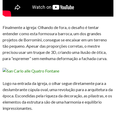
Finalmente a igreja: Olhando de fora, o desafio é tentar
entender como esta formosura barroca, um dos grandes
projetos de Borromini, consegue se encaixar em um terreno
tão pequeno. Apesar das proporções corretas, o mestre
precisou usar um truque de 3D, criando uma ilusão de ótica,
para “espremer” sem nenhuma deformação a fachada curva.
Logo na entrada da igreja, o olhar segue diretamente para a
deslumbrante cúpula oval, uma revolução para a arquitetura da
época. Escondidas pela riqueza da decoração, as pilastras, e os
elementos da estrutura são de uma harmonia e equilíbrio
impressionantes.