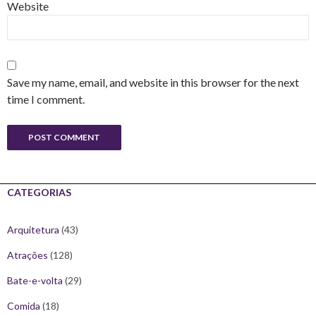
Website
Save my name, email, and website in this browser for the next
time I comment.
CATEGORIAS
Arquitetura
(43)
Atrações
(128)
Bate-e-volta
(29)
Comida
(18)