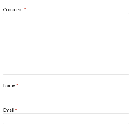
Comment
*
Name
*
Email
*