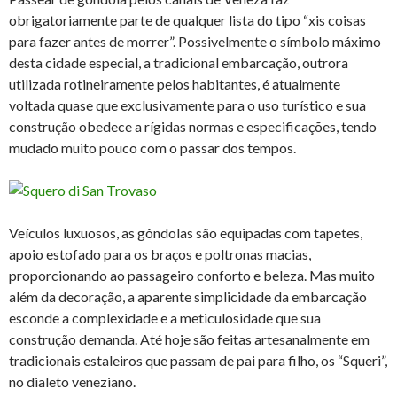
obrigatoriamente parte de qualquer lista do tipo “xis coisas
para fazer antes de morrer”. Possivelmente o símbolo máximo
desta cidade especial, a tradicional embarcação, outrora
utilizada rotineiramente pelos habitantes, é atualmente
voltada quase que exclusivamente para o uso turístico e sua
construção obedece a rígidas normas e especificações, tendo
mudado muito pouco com o passar dos tempos.
Veículos luxuosos, as gôndolas são equipadas com tapetes,
apoio estofado para os braços e poltronas macias,
proporcionando ao passageiro conforto e beleza. Mas muito
além da decoração, a aparente simplicidade da embarcação
esconde a complexidade e a meticulosidade que sua
construção demanda. Até hoje são feitas artesanalmente em
tradicionais estaleiros que passam de pai para filho, os “Squeri”,
no dialeto veneziano.