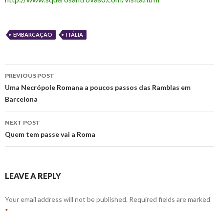
EMBARCAÇÃO
ITÁLIA
Post
PREVIOUS POST
navigation
Uma Necrópole Romana a poucos passos das Ramblas em
Barcelona
NEXT POST
Quem tem passe vai a Roma
LEAVE A REPLY
Your email address will not be published.
Required fields are marked
*