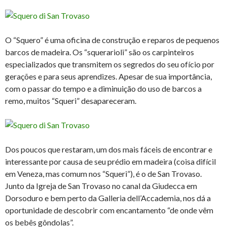
O “Squero” é uma oficina de construção e reparos de pequenos
barcos de madeira. Os “squerarioli” são os carpinteiros
especializados que transmitem os segredos do seu ofício por
gerações e para seus aprendizes. Apesar de sua importância,
com o passar do tempo e a diminuição do uso de barcos a
remo, muitos “Squeri” desapareceram.
Dos poucos que restaram, um dos mais fáceis de encontrar e
interessante por causa de seu prédio em madeira (coisa difícil
em Veneza, mas comum nos “Squeri”), é o de San Trovaso.
Junto da Igreja de San Trovaso no canal da Giudecca em
Dorsoduro e bem perto da Galleria dell’Accademia, nos dá a
oportunidade de descobrir com encantamento “de onde vêm
os bebês gôndolas”.