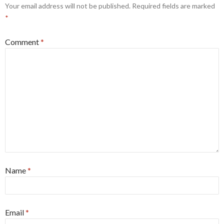
Your email address will not be published.
Required fields are marked
*
Comment
*
Name
*
Email
*