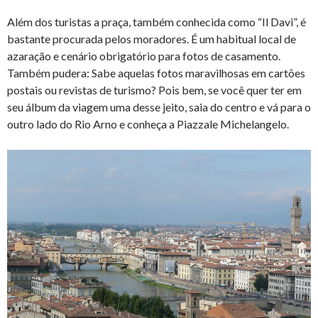
Além dos turistas a praça, também conhecida como “Il Davi”, é
bastante procurada pelos moradores. É um habitual local de
azaração e cenário obrigatório para fotos de casamento.
Também pudera: Sabe aquelas fotos maravilhosas em cartões
postais ou revistas de turismo? Pois bem, se você quer ter em
seu álbum da viagem uma desse jeito, saia do centro e vá para o
outro lado do Rio Arno e conheça a Piazzale Michelangelo.