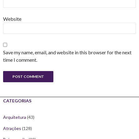
Website
Save my name, email, and website in this browser for the next
time I comment.
CATEGORIAS
Arquitetura
(43)
Atrações
(128)