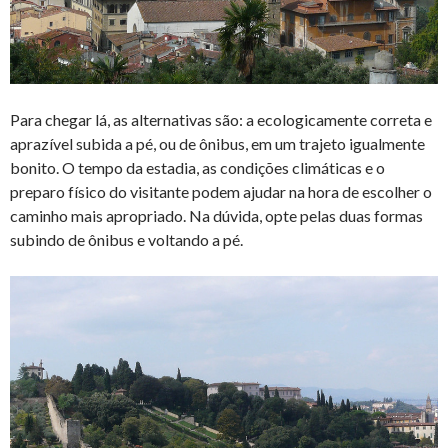
Para chegar lá, as alternativas são: a ecologicamente correta e
aprazível subida a pé, ou de ônibus, em um trajeto igualmente
bonito. O tempo da estadia, as condições climáticas e o
preparo físico do visitante podem ajudar na hora de escolher o
caminho mais apropriado. Na dúvida, opte pelas duas formas
subindo de ônibus e voltando a pé.