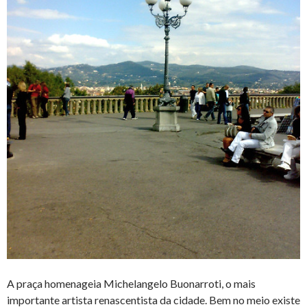
A praça homenageia Michelangelo Buonarroti, o mais
importante artista renascentista da cidade. Bem no meio existe