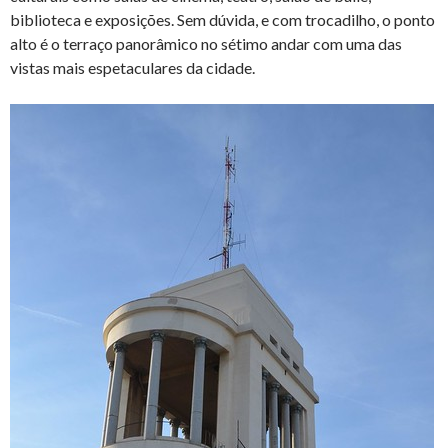
biblioteca e exposições. Sem dúvida, e com trocadilho, o ponto
alto é o terraço panorâmico no sétimo andar com uma das
vistas mais espetaculares da cidade.