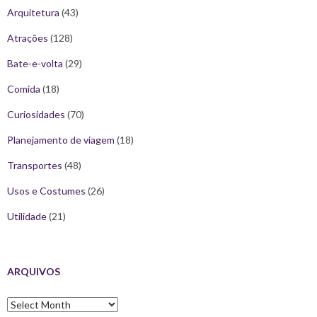
Arquitetura
(43)
Atrações
(128)
Bate-e-volta
(29)
Comida
(18)
Curiosidades
(70)
Planejamento de viagem
(18)
Transportes
(48)
Usos e Costumes
(26)
Utilidade
(21)
ARQUIVOS
Arquivos