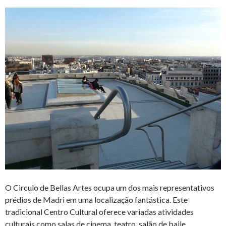
O Circulo de Bellas Artes ocupa um dos mais representativos
prédios de Madri em uma localização fantástica. Este
tradicional Centro Cultural oferece variadas atividades
culturais como salas de cinema, teatro, salão de baile,