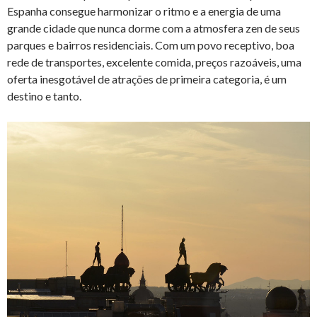
Espanha consegue harmonizar o ritmo e a energia de uma
grande cidade que nunca dorme com a atmosfera zen de seus
parques e bairros residenciais. Com um povo receptivo, boa
rede de transportes, excelente comida, preços razoáveis, uma
oferta inesgotável de atrações de primeira categoria, é um
destino e tanto.