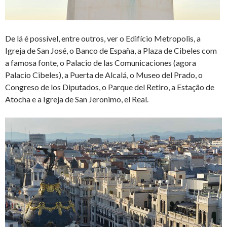
De lá é possível, entre outros, ver o Edifício Metropolis, a
Igreja de San José, o Banco de España, a Plaza de Cibeles com
a famosa fonte, o Palacio de las Comunicaciones (agora
Palacio Cibeles), a Puerta de Alcalá, o Museo del Prado, o
Congreso de los Diputados, o Parque del Retiro, a Estação de
Atocha e a Igreja de San Jeronimo, el Real.