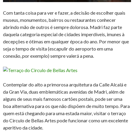
Com tanta coisa para ver e fazer, a decisão de escolher quais
museus, monumentos, bairros ou restaurantes conhecer
abrindo mão de outros é sempre dolorosa. Madri faz parte
daquela categoria especial de cidades imperdíveis, imunes à
decepções e ótimas em qualquer época do ano. Por menor que
seja o tempo de visita (escapulir do aeroporto em uma
conexão, por exemplo) sempre valerá a pena.
Contemplar do alto a primorosa arquitetura da Calle Alcalá e
da Gran Via, duas emblemáticas avenidas de Madri, além de
alguns de seus mais famosos cartões postais, pode ser uma
boa alternativa para os que não dispõem de muito tempo. Para
quem está chegando para uma estada maior, visitar o terraço
do Circulo de Bellas Artes pode funcionar como um excelente
aperitivo da cidade.