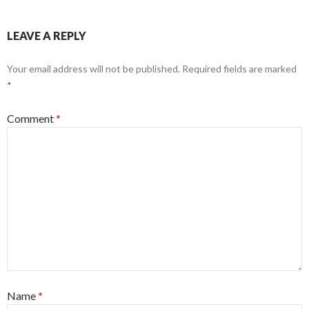
LEAVE A REPLY
Your email address will not be published.
Required fields are marked
*
Comment
*
Name
*