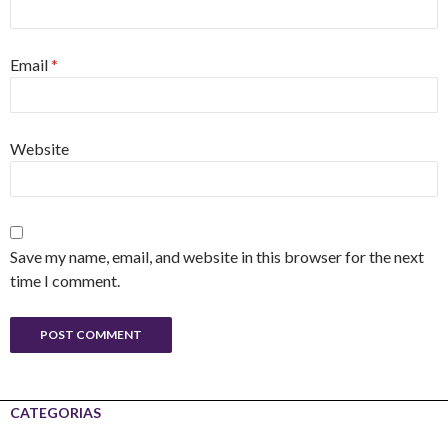
Email
*
Website
Save my name, email, and website in this browser for the next
time I comment.
CATEGORIAS