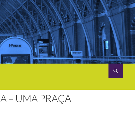
NA – UMA PRAÇA