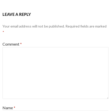
LEAVE A REPLY
Your email address will not be published.
Required fields are marked
*
Comment
*
Name
*