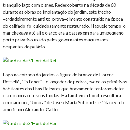
tranquilo lago com cisnes. Redescoberto na década de 60
durante as obras de implantação do jardim, este trecho
verdadeiramente antigo, provavelmente construído na época
do califado, foi cuidadosamente restaurado. Naquele tempo, o
mar chegava até ali e o arco era a passagem para um pequeno
porto privativo usado pelos governantes muçulmanos
ocupantes do palácio.
Logo na entrada do jardim, a figura de bronze de Llorenc
Rosselló, “Es Foner” – o lançador de pedras, evoca os primitivos
habitantes das Ilhas Baleares que bravamente tentaram deter
os romanos com suas fundas. Há também a bonita escultura
em mármore, “Jonica” de Josep Maria Subirachs e “Nancy” do
americano Alexander Calder.