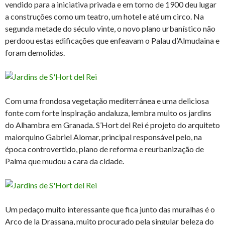
vendido para a iniciativa privada e em torno de 1900 deu lugar
a construções como um teatro, um hotel e até um circo. Na
segunda metade do século vinte, o novo plano urbanístico não
perdoou estas edificações que enfeavam o Palau d’Almudaina e
foram demolidas.
Com uma frondosa vegetação mediterrânea e uma deliciosa
fonte com forte inspiração andaluza, lembra muito os jardins
do Alhambra em Granada. S’Hort del Rei é projeto do arquiteto
maiorquino Gabriel Alomar, principal responsável pelo, na
época controvertido, plano de reforma e reurbanização de
Palma que mudou a cara da cidade.
Um pedaço muito interessante que fica junto das muralhas é o
Arco de la Drassana, muito procurado pela singular beleza do