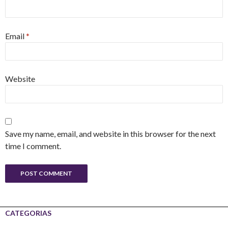
Email
*
Website
Save my name, email, and website in this browser for the next
time I comment.
CATEGORIAS