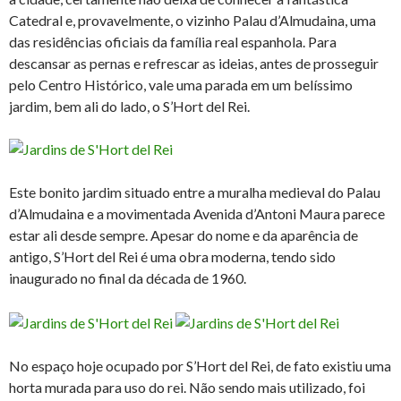
Catedral e, provavelmente, o vizinho Palau d’Almudaina, uma
das residências oficiais da família real espanhola. Para
descansar as pernas e refrescar as ideias, antes de prosseguir
pelo Centro Histórico, vale uma parada em um belíssimo
jardim, bem ali do lado, o S’Hort del Rei.
Este bonito jardim situado entre a muralha medieval do Palau
d’Almudaina e a movimentada Avenida d’Antoni Maura parece
estar ali desde sempre. Apesar do nome e da aparência de
antigo, S’Hort del Rei é uma obra moderna, tendo sido
inaugurado no final da década de 1960.
No espaço hoje ocupado por S’Hort del Rei, de fato existiu uma
horta murada para uso do rei. Não sendo mais utilizado, foi