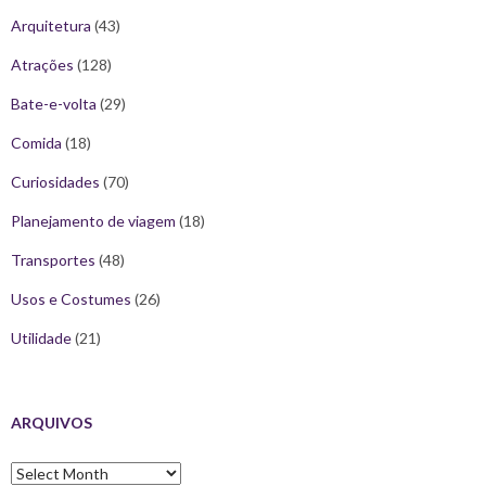
Arquitetura
(43)
Atrações
(128)
Bate-e-volta
(29)
Comida
(18)
Curiosidades
(70)
Planejamento de viagem
(18)
Transportes
(48)
Usos e Costumes
(26)
Utilidade
(21)
ARQUIVOS
Arquivos