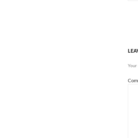
LEA
Your 
Com