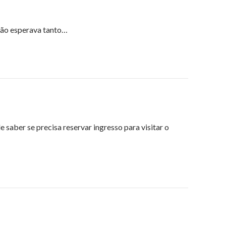
Não esperava tanto…
 saber se precisa reservar ingresso para visitar o