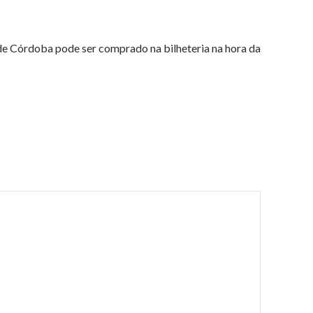
de Córdoba pode ser comprado na bilheteria na hora da