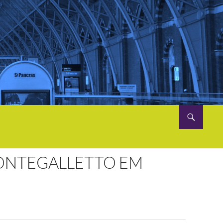
ONTEGALLETTO EM