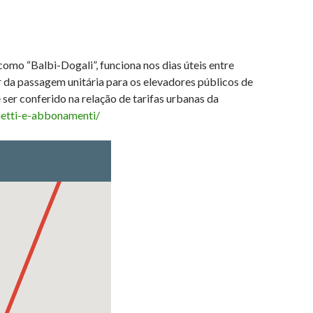
mo “Balbi-Dogali”, funciona nos dias úteis entre
 da passagem unitária para os elevadores públicos de
er conferido na relação de tarifas urbanas da
ietti-e-abbonamenti/