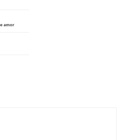
de amor